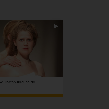
red Tristan und Isolde