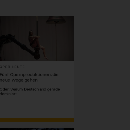
OPER HEUTE
Fünf Opernproduktionen, die
neue Wege gehen
Oder: Warum Deutschland gerade
dominiert.