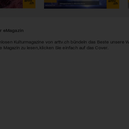
r eMagazin
nlosen Kulturmagazine von arttv.ch bündeln das Beste unsere W
Magazin zu lesen, klicken Sie einfach auf das Cover.