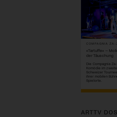
COMPAGNIA ZA-
«Tartuffe» – Mol
der Täuschung
Die Compagnia Za-
Komödie im zweite
Schweizer Tournee 
ihrer mobilen Bühn
Spielorte.
ARTTV DOS