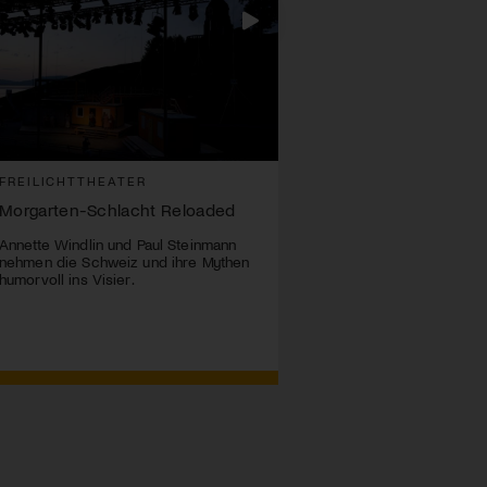
FREILICHTTHEATER
Morgarten-Schlacht Reloaded
Annette Windlin und Paul Steinmann
nehmen die Schweiz und ihre Mythen
humorvoll ins Visier.