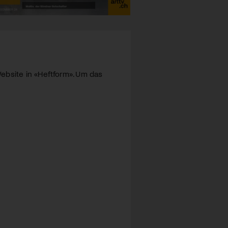
ebsite in «Heftform». Um das