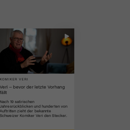
KOMIKER VERI
Veri – bevor der letzte Vorhang
fällt
Nach 19 satirischen
Jahresrückblicken und hunderten von
Auftritten zieht der bekannte
Schweizer Komiker Veri den Stecker.