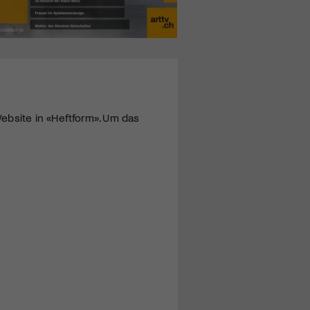
ebsite in «Heftform». Um das