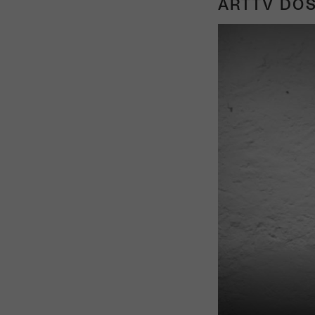
ARTTV DOS