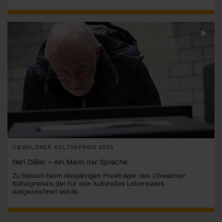
OBWALDNER KULTURPREIS 2025
Geri Dillier – ein Mann der Sprache
Zu Besuch beim diesjährigen Preisträger des Obwaldner
Kulturpreises, der für sein kulturelles Lebenswerk
ausgezeichnet wurde.