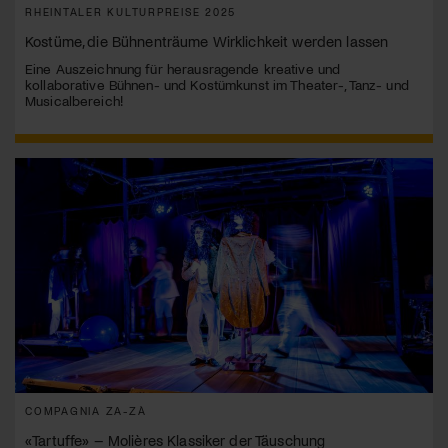
RHEINTALER KULTURPREISE 2025
Kostüme, die Bühnenträume Wirklichkeit werden lassen
Eine Auszeichnung für herausragende kreative und
kollaborative Bühnen- und Kostümkunst im Theater-, Tanz- und
Musicalbereich!
COMPAGNIA ZA-ZÀ
«Tartuffe» – Molières Klassiker der Täuschung