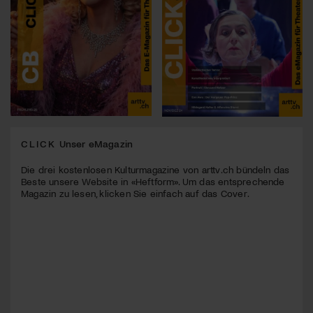
CLICK
Unser eMagazin
Die drei kostenlosen Kulturmagazine von arttv.ch bündeln das
Beste unsere Website in «Heftform». Um das entsprechende
Magazin zu lesen, klicken Sie einfach auf das Cover.