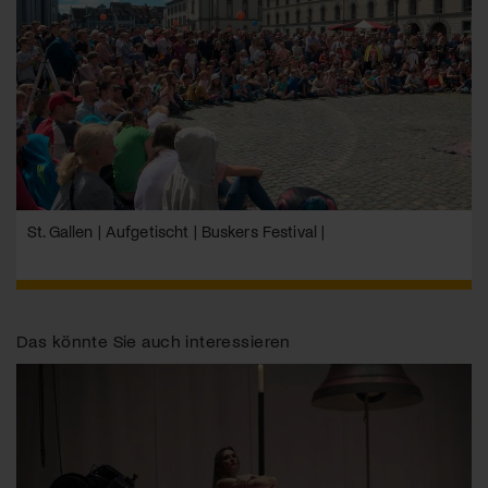
St. Gallen | Aufgetischt | Buskers Festival |
Das könnte Sie auch interessieren