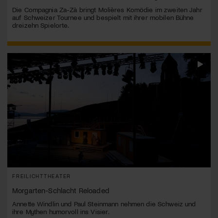
Die Compagnia Za-Zà bringt Molières Komödie im zweiten Jahr
auf Schweizer Tournee und bespielt mit ihrer mobilen Bühne
dreizehn Spielorte.
FREILICHTTHEATER
Morgarten-Schlacht Reloaded
Annette Windlin und Paul Steinmann nehmen die Schweiz und
ihre Mythen humorvoll ins Visier.