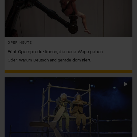
OPER HEUTE
Fünf Opernproduktionen, die neue Wege gehen
Oder: Warum Deutschland gerade dominiert.