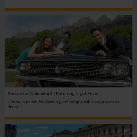
Seebühne Walenstadt | Saturday Night Fever
«Disco is music for dancing, and people will always want to
dance.»