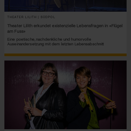
THEATER LILITH | SÜDPOL
Theater Lilith erkundet existenzielle Lebensfragen in «Flügel
am Fuss»
Eine poetische, nachdenkliche und humorvolle
Auseinandersetzung mit dem letzten Lebensabschnitt