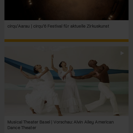
cirqu'Aarau | cirqu'6 Festival für aktuelle Zirkuskunst
Musical Theater Basel | Vorschau: Alvin Ailey American
Dance Theater