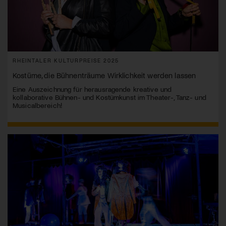
RHEINTALER KULTURPREISE 2025
Kostüme, die Bühnenträume Wirklichkeit werden lassen
Eine Auszeichnung für herausragende kreative und
kollaborative Bühnen- und Kostümkunst im Theater-, Tanz- und
Musicalbereich!