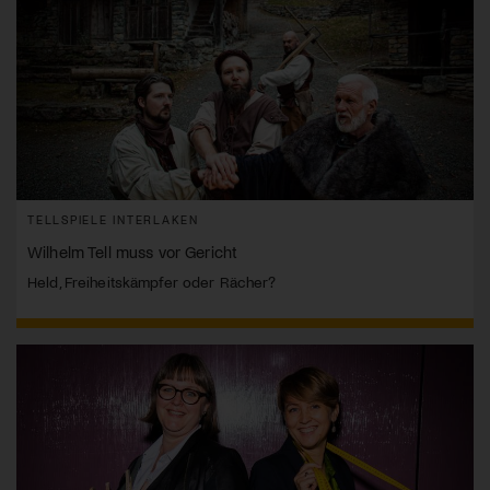
TELLSPIELE INTERLAKEN
Wilhelm Tell muss vor Gericht
Held, Freiheitskämpfer oder Rächer?