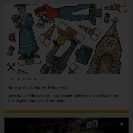
FREILICHTTHEATER
Morgarten-Schlacht Reloaded
Annette Windlin und Paul Steinmann nehmen die Schweiz und
ihre Mythen humorvoll ins Visier.