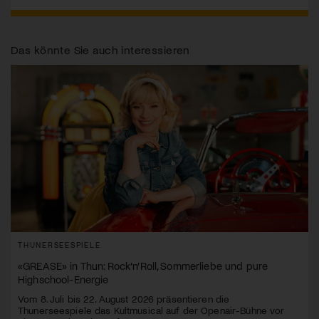
Das könnte Sie auch interessieren
THUNERSEESPIELE
«GREASE» in Thun: Rock’n’Roll, Sommerliebe und pure
Highschool-Energie
Vom 8. Juli bis 22. August 2026 präsentieren die
Thunerseespiele das Kultmusical auf der Openair-Bühne vor