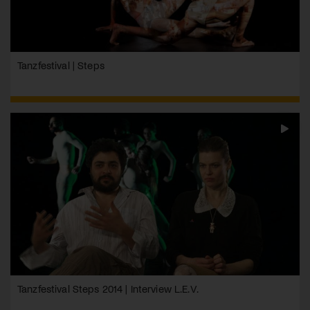
Tanzfestival | Steps
Tanzfestival Steps 2014 | Interview L.E.V.