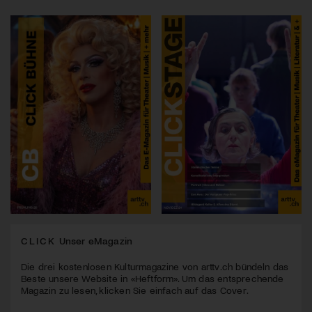
CLICK
Unser eMagazin
Die drei kostenlosen Kulturmagazine von arttv.ch bündeln das
Beste unsere Website in «Heftform». Um das entsprechende
Magazin zu lesen, klicken Sie einfach auf das Cover.