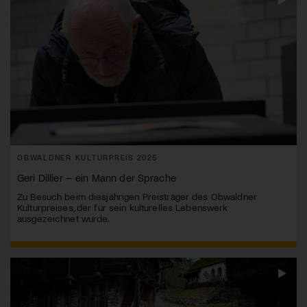
OBWALDNER KULTURPREIS 2025
Geri Dillier – ein Mann der Sprache
Zu Besuch beim diesjährigen Preisträger des Obwaldner
Kulturpreises, der für sein kulturelles Lebenswerk
ausgezeichnet wurde.