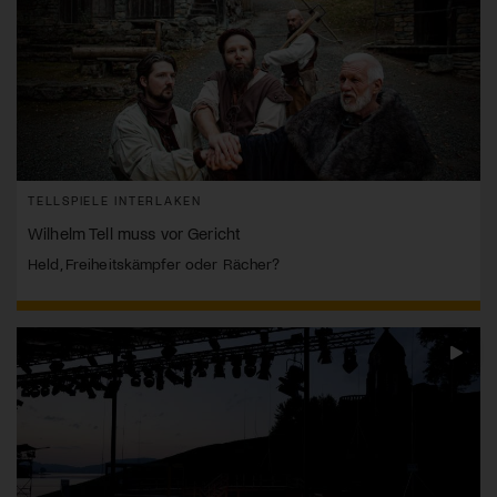
TELLSPIELE INTERLAKEN
Wilhelm Tell muss vor Gericht
Held, Freiheitskämpfer oder Rächer?