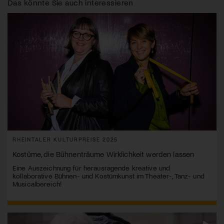
Das könnte Sie auch interessieren
RHEINTALER KULTURPREISE 2025
Kostüme, die Bühnenträume Wirklichkeit werden lassen
Eine Auszeichnung für herausragende kreative und
kollaborative Bühnen- und Kostümkunst im Theater-, Tanz- und
Musicalbereich!