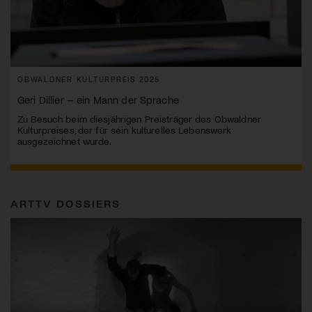
OBWALDNER KULTURPREIS 2025
Geri Dillier – ein Mann der Sprache
Zu Besuch beim diesjährigen Preisträger des Obwaldner
Kulturpreises, der für sein kulturelles Lebenswerk
ausgezeichnet wurde.
ARTTV DOSSIERS