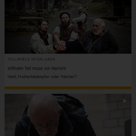
TELLSPIELE INTERLAKEN
Wilhelm Tell muss vor Gericht
Held, Freiheitskämpfer oder Rächer?