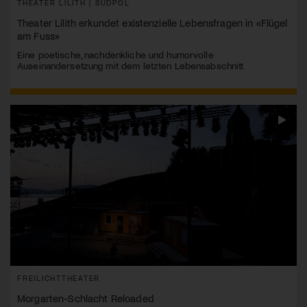
THEATER LILITH | SÜDPOL
Theater Lilith erkundet existenzielle Lebensfragen in «Flügel
am Fuss»
Eine poetische, nachdenkliche und humorvolle
Auseinandersetzung mit dem letzten Lebensabschnitt
FREILICHTTHEATER
Morgarten-Schlacht Reloaded