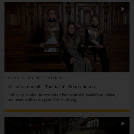
MOMOLL JUGENDTHEATER WIL
40 Jahre momoll – Theater für Generationen
Einblicke in vier Jahrzehnte Theaterarbeit zwischen Bühne,
Nachwuchsförderung und Vermittlung