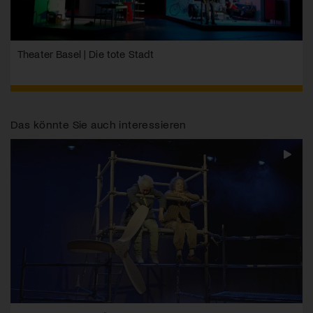
Theater Basel | Die tote Stadt
Das könnte Sie auch interessieren