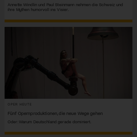
Annette Windlin und Paul Steinmann nehmen die Schweiz und
ihre Mythen humorvoll ins Visier.
OPER HEUTE
Fünf Opernproduktionen, die neue Wege gehen
Oder: Warum Deutschland gerade dominiert.