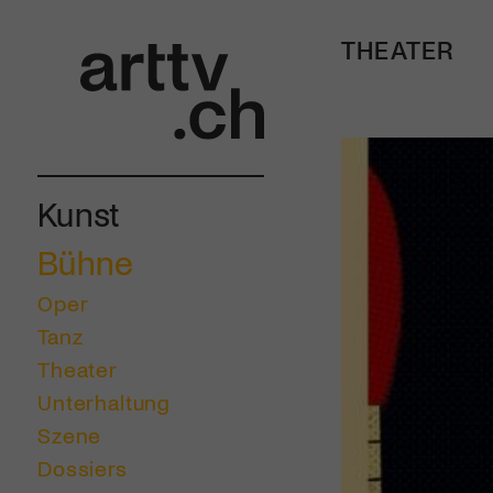
THEATER
Kunst
Bühne
Oper
Tanz
Theater
Unterhaltung
Szene
Dossiers