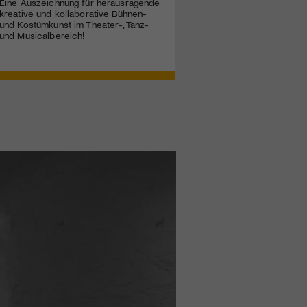
Eine Auszeichnung für herausragende
kreative und kollaborative Bühnen-
und Kostümkunst im Theater-, Tanz-
und Musicalbereich!