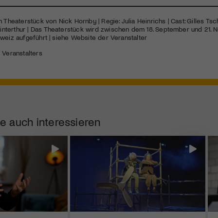
n Theaterstück von Nick Hornby | Regie: Julia Heinrichs | Cast: Gilles T
terthur | Das Theaterstück wird zwischen dem 18. September und 21. 
weiz aufgeführt | siehe Website der Veranstalter
 Veranstalters
e auch interessieren