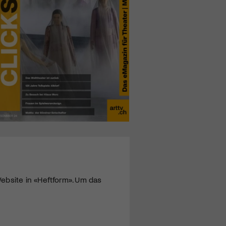
ebsite in «Heftform». Um das