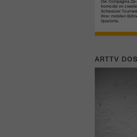
Die Compagnia Za-
Komödie im zweite
Schweizer Tournee 
ihrer mobilen Bühn
Spielorte.
ARTTV DOS