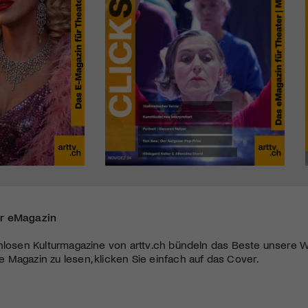
r eMagazin
nlosen Kulturmagazine von arttv.ch bündeln das Beste unsere W
Magazin zu lesen, klicken Sie einfach auf das Cover.