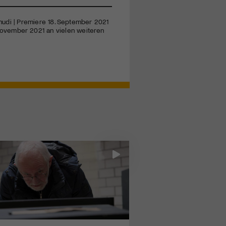
schudi | Premiere 18. September 2021
November 2021 an vielen weiteren