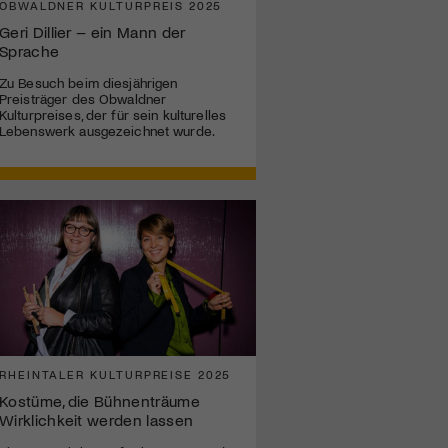
OBWALDNER KULTURPREIS 2025
Geri Dillier – ein Mann der
Sprache
Zu Besuch beim diesjährigen
Preisträger des Obwaldner
Kulturpreises, der für sein kulturelles
Lebenswerk ausgezeichnet wurde.
RHEINTALER KULTURPREISE 2025
Kostüme, die Bühnenträume
Wirklichkeit werden lassen