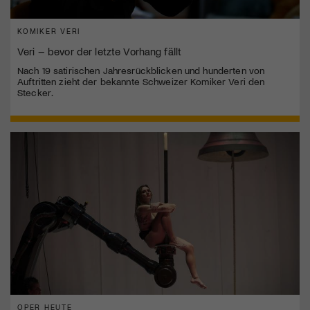
KOMIKER VERI
Veri – bevor der letzte Vorhang fällt
Nach 19 satirischen Jahresrückblicken und hunderten von
Auftritten zieht der bekannte Schweizer Komiker Veri den
Stecker.
OPER HEUTE