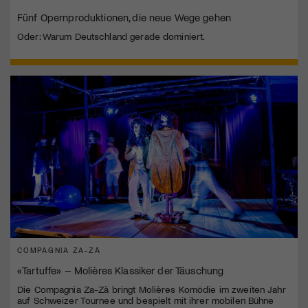
Fünf Opernproduktionen, die neue Wege gehen
Oder: Warum Deutschland gerade dominiert.
COMPAGNIA ZA-ZÀ
«Tartuffe» – Molières Klassiker der Täuschung
Die Compagnia Za-Zà bringt Molières Komödie im zweiten Jahr
auf Schweizer Tournee und bespielt mit ihrer mobilen Bühne