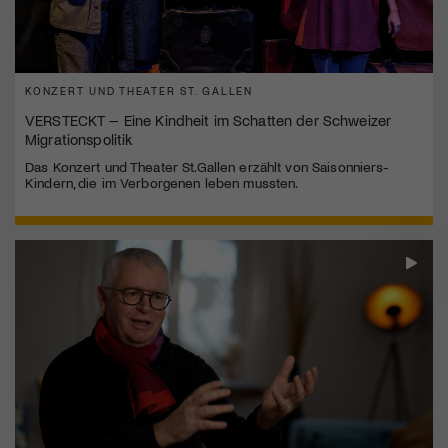
KONZERT UND THEATER ST. GALLEN
VERSTECKT – Eine Kindheit im Schatten der Schweizer
Migrationspolitik
Das Konzert und Theater St.Gallen erzählt von Saisonniers-
Kindern, die im Verborgenen leben mussten.