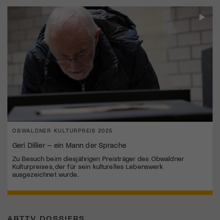
OBWALDNER KULTURPREIS 2025
Geri Dillier – ein Mann der Sprache
Zu Besuch beim diesjährigen Preisträger des Obwaldner
Kulturpreises, der für sein kulturelles Lebenswerk
ausgezeichnet wurde.
ARTTV DOSSIERS