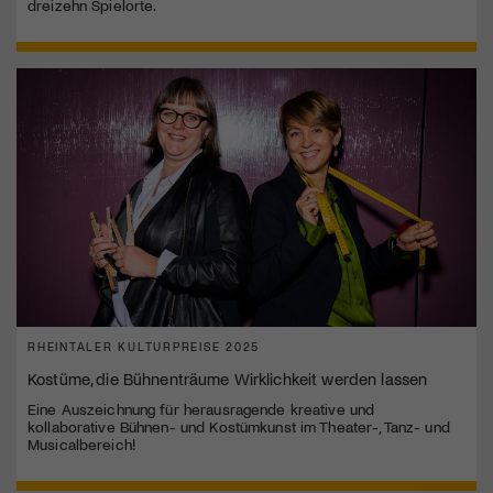
dreizehn Spielorte.
RHEINTALER KULTURPREISE 2025
Kostüme, die Bühnenträume Wirklichkeit werden lassen
Eine Auszeichnung für herausragende kreative und
kollaborative Bühnen- und Kostümkunst im Theater-, Tanz- und
Musicalbereich!