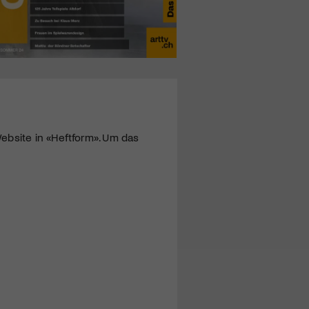
ebsite in «Heftform». Um das