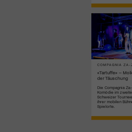
COMPAGNIA ZA-
«Tartuffe» – Mol
der Täuschung
Die Compagnia Za-
Komödie im zweite
Schweizer Tournee 
ihrer mobilen Bühn
Spielorte.