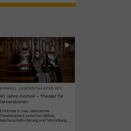
MOMOLL JUGENDTHEATER WIL
40 Jahre momoll – Theater für
Generationen
Einblicke in vier Jahrzehnte
Theaterarbeit zwischen Bühne,
Nachwuchsförderung und Vermittlung