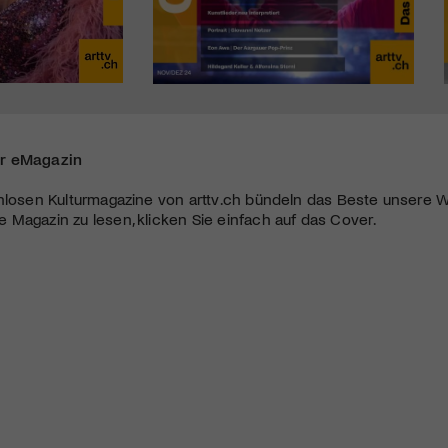
r eMagazin
nlosen Kulturmagazine von arttv.ch bündeln das Beste unsere W
Magazin zu lesen, klicken Sie einfach auf das Cover.