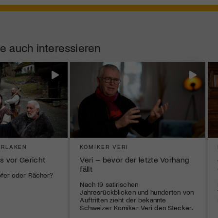
e auch interessieren
ERLAKEN
KOMIKER VERI
s vor Gericht
Veri – bevor der letzte Vorhang
fällt
pfer oder Rächer?
Nach 19 satirischen
Jahresrückblicken und hunderten von
Auftritten zieht der bekannte
Schweizer Komiker Veri den Stecker.