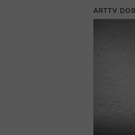
ARTTV DOS