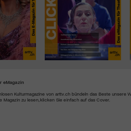
r eMagazin
nlosen Kulturmagazine von arttv.ch bündeln das Beste unsere W
Magazin zu lesen, klicken Sie einfach auf das Cover.