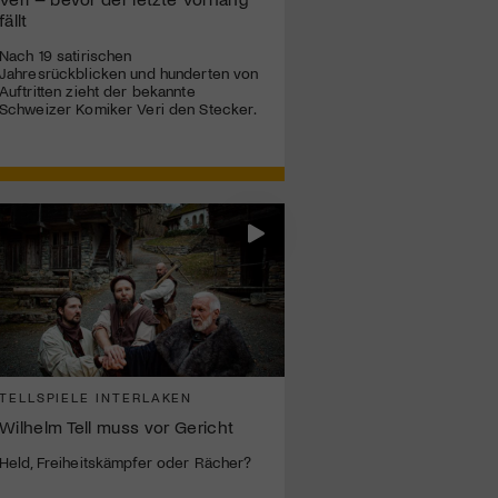
fällt
Nach 19 satirischen
Jahresrückblicken und hunderten von
Auftritten zieht der bekannte
Schweizer Komiker Veri den Stecker.
TELLSPIELE INTERLAKEN
Wilhelm Tell muss vor Gericht
Held, Freiheitskämpfer oder Rächer?