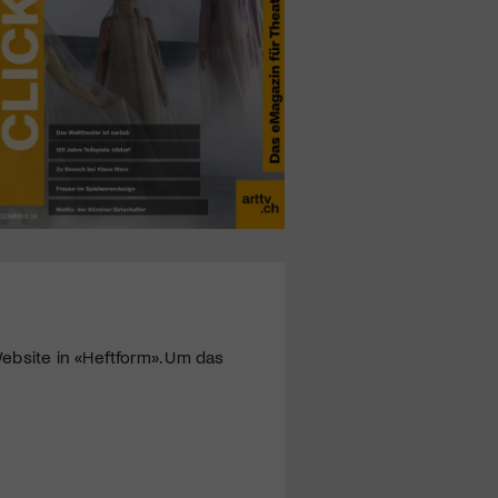
ebsite in «Heftform». Um das