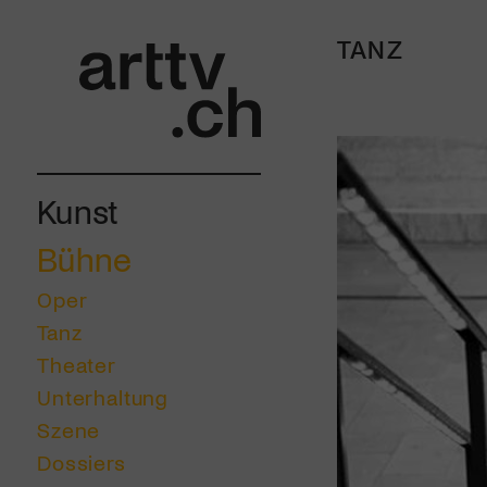
TANZ
Kunst
Bühne
Oper
Tanz
Theater
Unterhaltung
Szene
Dossiers