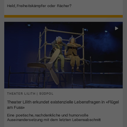
Held, Freiheitskämpfer oder Rächer?
THEATER LILITH | SÜDPOL
Theater Lilith erkundet existenzielle Lebensfragen in «Flügel
am Fuss»
Eine poetische, nachdenkliche und humorvolle
Auseinandersetzung mit dem letzten Lebensabschnitt