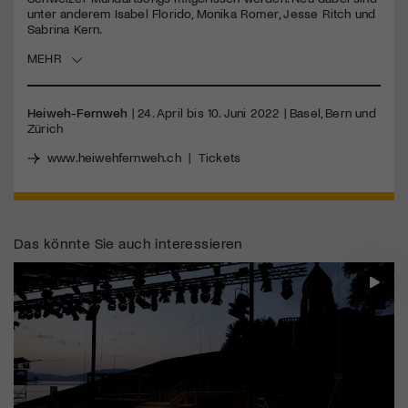
unter anderem Isabel Florido, Monika Romer, Jesse Ritch und
Sabrina Kern.
Jetzt Mitglied werden
MEHR
Heiweh-Fernweh
| 24. April bis 10. Juni 2022 | Basel, Bern und
Zürich
www.heiwehfernweh.ch
|
Tickets
Das könnte Sie auch interessieren