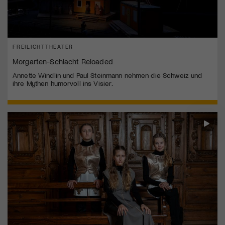
FREILICHTTHEATER
Morgarten-Schlacht Reloaded
Annette Windlin und Paul Steinmann nehmen die Schweiz und
ihre Mythen humorvoll ins Visier.