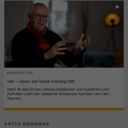
KOMIKER VERI
Veri – bevor der letzte Vorhang fällt
Nach 19 satirischen Jahresrückblicken und hunderten von
Auftritten zieht der bekannte Schweizer Komiker Veri den
Stecker.
ARTTV DOSSIERS