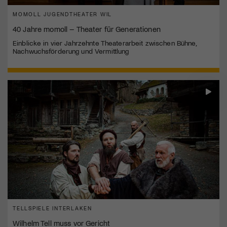
MOMOLL JUGENDTHEATER WIL
40 Jahre momoll – Theater für Generationen
Einblicke in vier Jahrzehnte Theaterarbeit zwischen Bühne,
Nachwuchsförderung und Vermittlung
TELLSPIELE INTERLAKEN
Wilhelm Tell muss vor Gericht