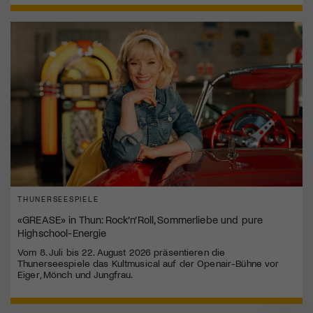
THUNERSEESPIELE
«GREASE» in Thun: Rock’n’Roll, Sommerliebe und pure
Highschool-Energie
Vom 8. Juli bis 22. August 2026 präsentieren die
Thunerseespiele das Kultmusical auf der Openair-Bühne vor
Eiger, Mönch und Jungfrau.