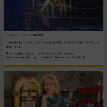
THEATER LILITH | SÜDPOL
Theater Lilith erkundet existenzielle Lebensfragen in «Flügel
am Fuss»
Eine poetische, nachdenkliche und humorvolle
Auseinandersetzung mit dem letzten Lebensabschnitt