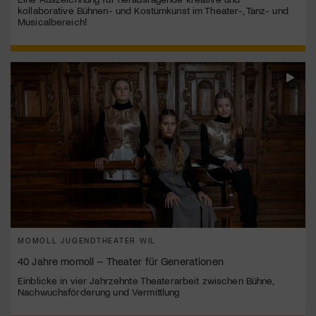
kollaborative Bühnen- und Kostümkunst im Theater-, Tanz- und
Musicalbereich!
MOMOLL JUGENDTHEATER WIL
40 Jahre momoll – Theater für Generationen
Einblicke in vier Jahrzehnte Theaterarbeit zwischen Bühne,
Nachwuchsförderung und Vermittlung