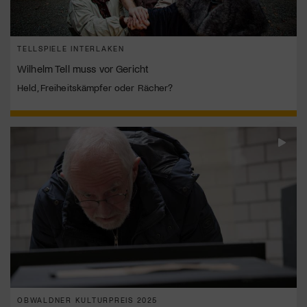
TELLSPIELE INTERLAKEN
Wilhelm Tell muss vor Gericht
Held, Freiheitskämpfer oder Rächer?
OBWALDNER KULTURPREIS 2025