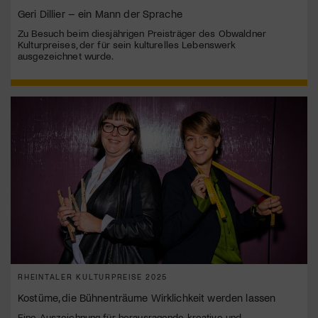
Geri Dillier – ein Mann der Sprache
Zu Besuch beim diesjährigen Preisträger des Obwaldner
Kulturpreises, der für sein kulturelles Lebenswerk
ausgezeichnet wurde.
RHEINTALER KULTURPREISE 2025
Kostüme, die Bühnenträume Wirklichkeit werden lassen
Eine Auszeichnung für herausragende kreative und