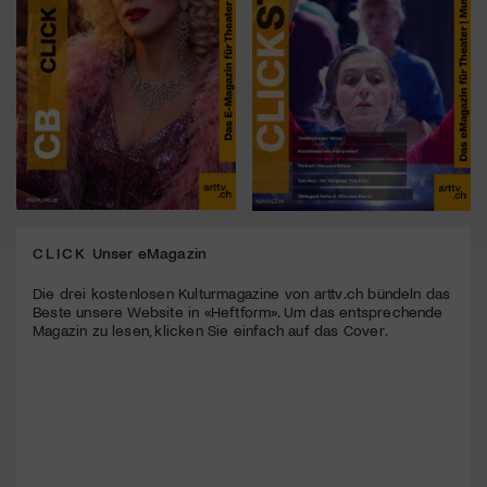
CLICK
Unser eMagazin
Die drei kostenlosen Kulturmagazine von arttv.ch bündeln das
Beste unsere Website in «Heftform». Um das entsprechende
Magazin zu lesen, klicken Sie einfach auf das Cover.