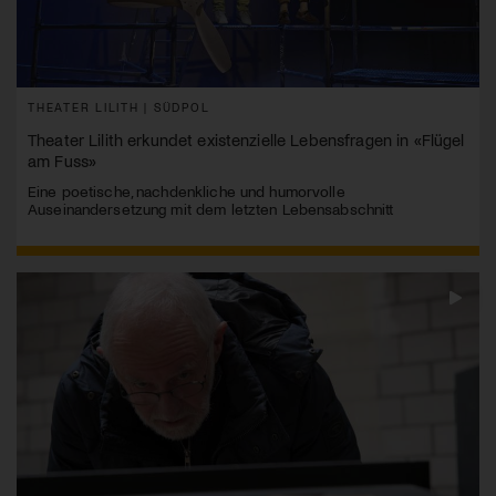
THEATER LILITH | SÜDPOL
Theater Lilith erkundet existenzielle Lebensfragen in «Flügel
am Fuss»
Eine poetische, nachdenkliche und humorvolle
Auseinandersetzung mit dem letzten Lebensabschnitt