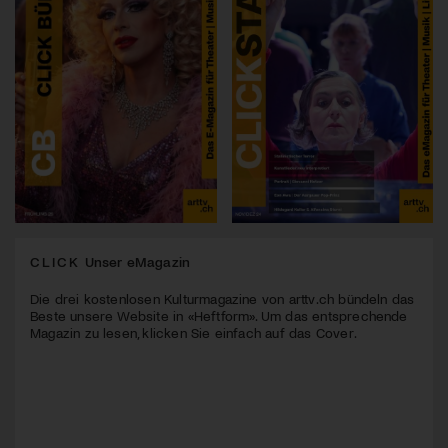
CLICK
Unser eMagazin
Die drei kostenlosen Kulturmagazine von arttv.ch bündeln das
Beste unsere Website in «Heftform». Um das entsprechende
Magazin zu lesen, klicken Sie einfach auf das Cover.