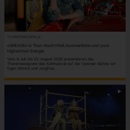
THUNERSEESPIELE
«GREASE» in Thun: Rock’n’Roll, Sommerliebe und pure
Highschool-Energie
Vom 8. Juli bis 22. August 2026 präsentieren die
Thunerseespiele das Kultmusical auf der Openair-Bühne vor
Eiger, Mönch und Jungfrau.