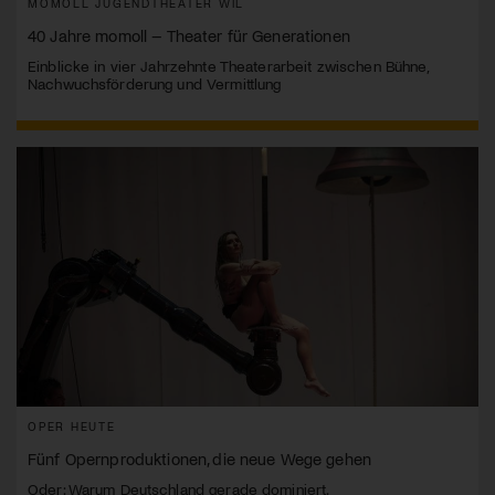
MOMOLL JUGENDTHEATER WIL
40 Jahre momoll – Theater für Generationen
Einblicke in vier Jahrzehnte Theaterarbeit zwischen Bühne,
Nachwuchsförderung und Vermittlung
OPER HEUTE
Fünf Opernproduktionen, die neue Wege gehen
Oder: Warum Deutschland gerade dominiert.