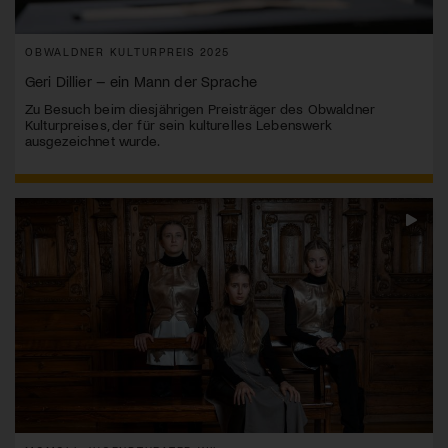
OBWALDNER KULTURPREIS 2025
Geri Dillier – ein Mann der Sprache
Zu Besuch beim diesjährigen Preisträger des Obwaldner
Kulturpreises, der für sein kulturelles Lebenswerk
ausgezeichnet wurde.