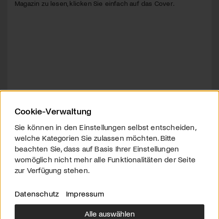
Magazin zu lesen, klicken Sie einfach auf das Cover.
Cookie-Verwaltung
Sie können in den Einstellungen selbst entscheiden,
welche Kategorien Sie zulassen möchten. Bitte
beachten Sie, dass auf Basis Ihrer Einstellungen
womöglich nicht mehr alle Funktionalitäten der Seite
zur Verfügung stehen.
Datenschutz
Impressum
Alle auswählen