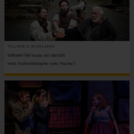
TELLSPIELE INTERLAKEN
Wilhelm Tell muss vor Gericht
Held, Freiheitskämpfer oder Rächer?