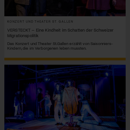
KONZERT UND THEATER ST. GALLEN
VERSTECKT – Eine Kindheit im Schatten der Schweizer
Migrationspolitik
Das Konzert und Theater St.Gallen erzählt von Saisonniers-
Kindern, die im Verborgenen leben mussten.