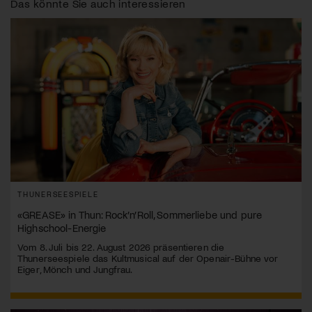
Das könnte Sie auch interessieren
THUNERSEESPIELE
«GREASE» in Thun: Rock’n’Roll, Sommerliebe und pure
Highschool-Energie
Vom 8. Juli bis 22. August 2026 präsentieren die
Thunerseespiele das Kultmusical auf der Openair-Bühne vor
Eiger, Mönch und Jungfrau.