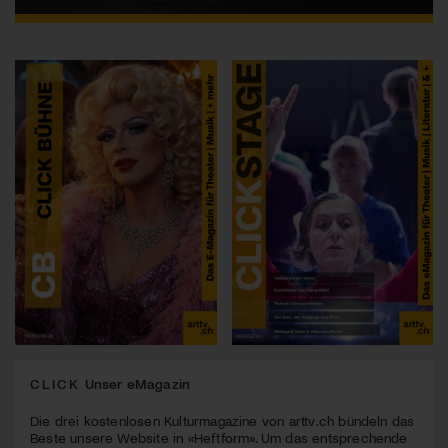
CLICK
Unser eMagazin
Die drei kostenlosen Kulturmagazine von arttv.ch bündeln das
Beste unsere Website in «Heftform». Um das entsprechende