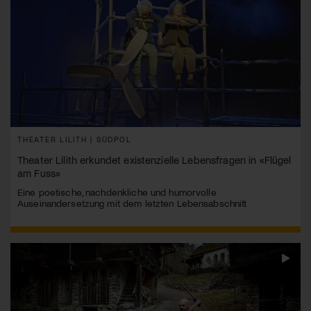
THEATER LILITH | SÜDPOL
Theater Lilith erkundet existenzielle Lebensfragen in «Flügel
am Fuss»
Eine poetische, nachdenkliche und humorvolle
Auseinandersetzung mit dem letzten Lebensabschnitt