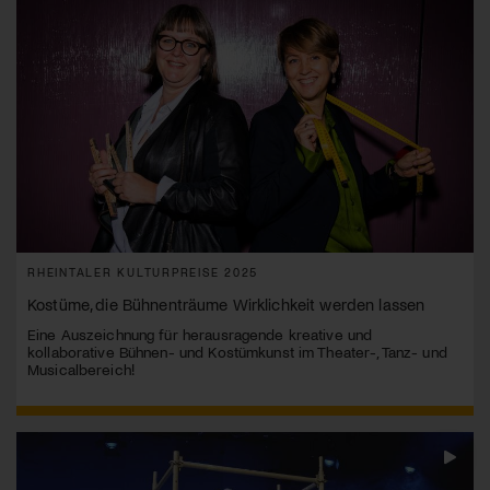
RHEINTALER KULTURPREISE 2025
Kostüme, die Bühnenträume Wirklichkeit werden lassen
Eine Auszeichnung für herausragende kreative und
kollaborative Bühnen- und Kostümkunst im Theater-, Tanz- und
Musicalbereich!