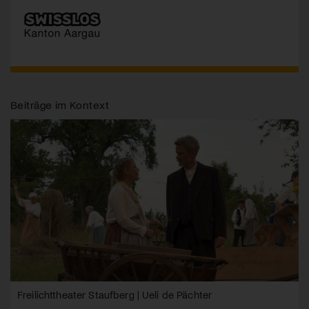
Beiträge im Kontext
Freilichttheater Staufberg | Ueli de Pächter