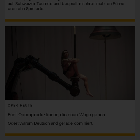
auf Schweizer Tournee und bespielt mit ihrer mobilen Bühne
dreizehn Spielorte.
OPER HEUTE
Fünf Opernproduktionen, die neue Wege gehen
Oder: Warum Deutschland gerade dominiert.