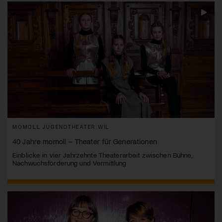
MOMOLL JUGENDTHEATER WIL
40 Jahre momoll – Theater für Generationen
Einblicke in vier Jahrzehnte Theaterarbeit zwischen Bühne,
Nachwuchsförderung und Vermittlung