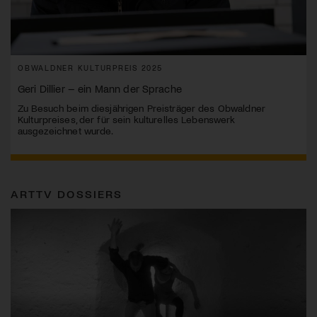
OBWALDNER KULTURPREIS 2025
Geri Dillier – ein Mann der Sprache
Zu Besuch beim diesjährigen Preisträger des Obwaldner
Kulturpreises, der für sein kulturelles Lebenswerk
ausgezeichnet wurde.
ARTTV DOSSIERS