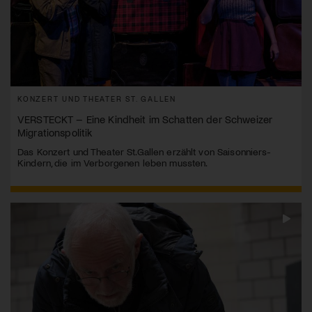
KONZERT UND THEATER ST. GALLEN
VERSTECKT – Eine Kindheit im Schatten der Schweizer
Migrationspolitik
Das Konzert und Theater St.Gallen erzählt von Saisonniers-
Kindern, die im Verborgenen leben mussten.