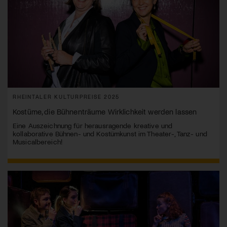
RHEINTALER KULTURPREISE 2025
Kostüme, die Bühnenträume Wirklichkeit werden lassen
Eine Auszeichnung für herausragende kreative und
kollaborative Bühnen- und Kostümkunst im Theater-, Tanz- und
Musicalbereich!