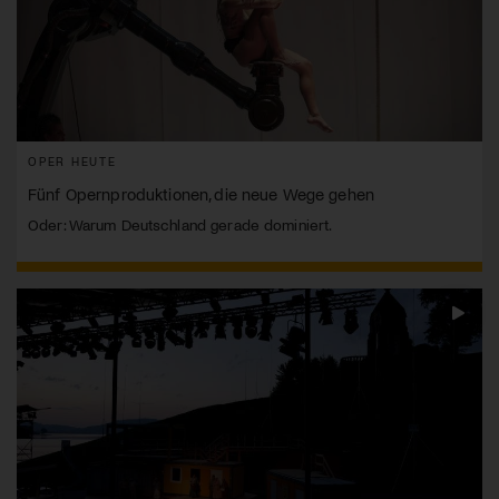
OPER HEUTE
Fünf Opernproduktionen, die neue Wege gehen
Oder: Warum Deutschland gerade dominiert.