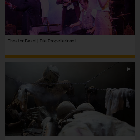
Theater Basel | Die Propellerinsel