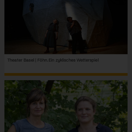
Theater Basel | Föhn. Ein zyklisches Wetterspiel