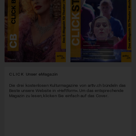
CLICK
Unser eMagazin
Die drei kostenlosen Kulturmagazine von arttv.ch bündeln das
Beste unsere Website in «Heftform». Um das entsprechende
Magazin zu lesen, klicken Sie einfach auf das Cover.