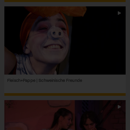
Fleisch+Pappe | Schweinische Freunde