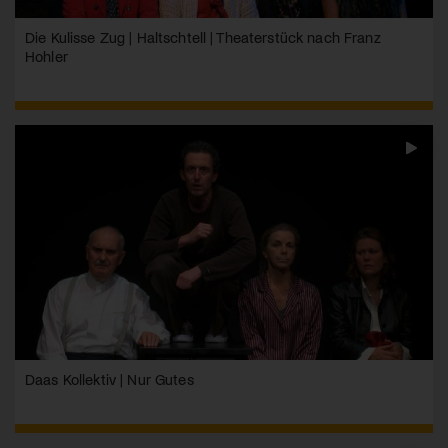
Die Kulisse Zug | Haltschtell | Theaterstück nach Franz
Hohler
Daas Kollektiv | Nur Gutes