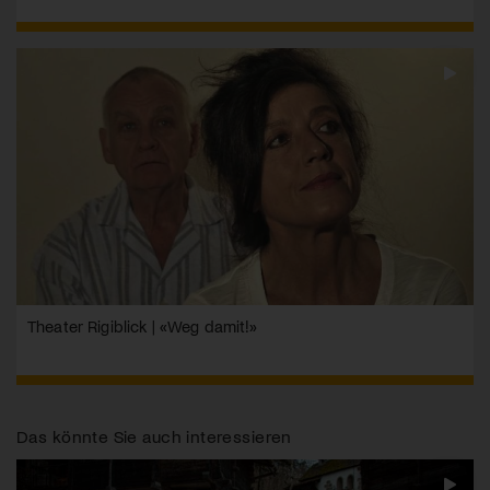
Theater Rigiblick | «Weg damit!»
Das könnte Sie auch interessieren