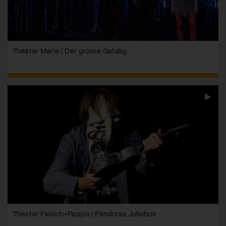
Theater Marie | Der grosse Gatsby
Theater Fleisch+Pappe | Pandoras Jukebox