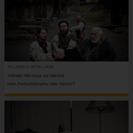
TELLSPIELE INTERLAKEN
Wilhelm Tell muss vor Gericht
Held, Freiheitskämpfer oder Rächer?