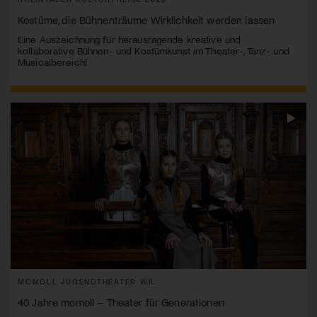
Kostüme, die Bühnenträume Wirklichkeit werden lassen
Eine Auszeichnung für herausragende kreative und
kollaborative Bühnen- und Kostümkunst im Theater-, Tanz- und
Musicalbereich!
MOMOLL JUGENDTHEATER WIL
40 Jahre momoll – Theater für Generationen