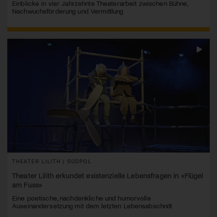
Einblicke in vier Jahrzehnte Theaterarbeit zwischen Bühne,
Nachwuchsförderung und Vermittlung
THEATER LILITH | SÜDPOL
Theater Lilith erkundet existenzielle Lebensfragen in «Flügel
am Fuss»
Eine poetische, nachdenkliche und humorvolle
Auseinandersetzung mit dem letzten Lebensabschnitt