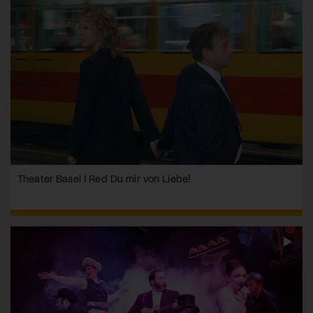
Theater Basel I Red Du mir von Liebe!