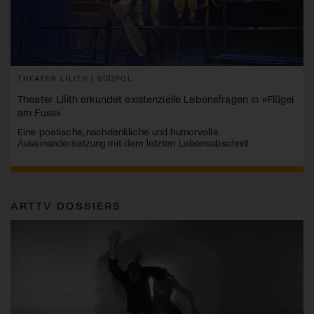
THEATER LILITH | SÜDPOL
Theater Lilith erkundet existenzielle Lebensfragen in «Flügel
am Fuss»
Eine poetische, nachdenkliche und humorvolle
Auseinandersetzung mit dem letzten Lebensabschnitt
ARTTV DOSSIERS