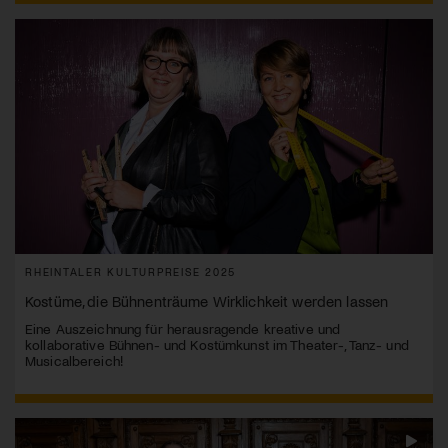
RHEINTALER KULTURPREISE 2025
Kostüme, die Bühnenträume Wirklichkeit werden lassen
Eine Auszeichnung für herausragende kreative und
kollaborative Bühnen- und Kostümkunst im Theater-, Tanz- und
Musicalbereich!