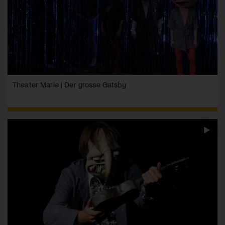
Theater Marie | Der grosse Gatsby