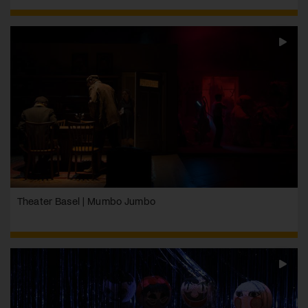
Theater Basel | Mumbo Jumbo