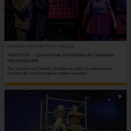
KONZERT UND THEATER ST. GALLEN
VERSTECKT – Eine Kindheit im Schatten der Schweizer
Migrationspolitik
Das Konzert und Theater St.Gallen erzählt von Saisonniers-
Kindern, die im Verborgenen leben mussten.