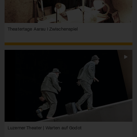
Theatertage Aarau I Zwischenspiel
Luzerner Theater | Warten auf Godot