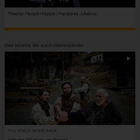
Theater Fleisch+Pappe | Pandoras Jukebox
Das könnte Sie auch interessieren
TELLSPIELE INTERLAKEN
Wilhelm Tell muss vor Gericht