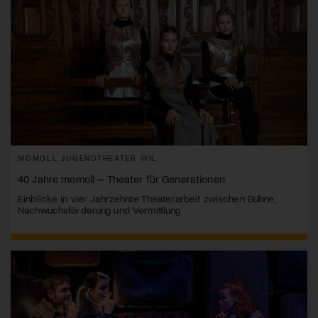
MOMOLL JUGENDTHEATER WIL
40 Jahre momoll – Theater für Generationen
Einblicke in vier Jahrzehnte Theaterarbeit zwischen Bühne,
Nachwuchsförderung und Vermittlung