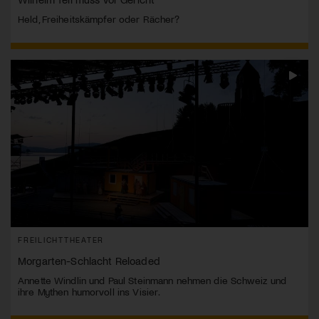
Held, Freiheitskämpfer oder Rächer?
FREILICHTTHEATER
Morgarten-Schlacht Reloaded
Annette Windlin und Paul Steinmann nehmen die Schweiz und
ihre Mythen humorvoll ins Visier.