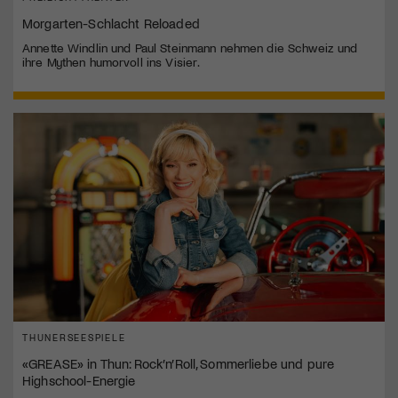
Morgarten-Schlacht Reloaded
Annette Windlin und Paul Steinmann nehmen die Schweiz und
ihre Mythen humorvoll ins Visier.
THUNERSEESPIELE
«GREASE» in Thun: Rock’n’Roll, Sommerliebe und pure
Highschool-Energie