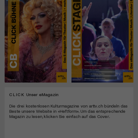
CLICK
Unser eMagazin
Die drei kostenlosen Kulturmagazine von arttv.ch bündeln das
Beste unsere Website in «Heftform». Um das entsprechende
Magazin zu lesen, klicken Sie einfach auf das Cover.