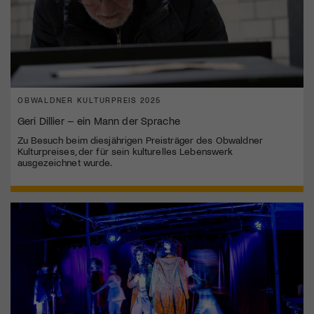
OBWALDNER KULTURPREIS 2025
Geri Dillier – ein Mann der Sprache
Zu Besuch beim diesjährigen Preisträger des Obwaldner
Kulturpreises, der für sein kulturelles Lebenswerk
ausgezeichnet wurde.