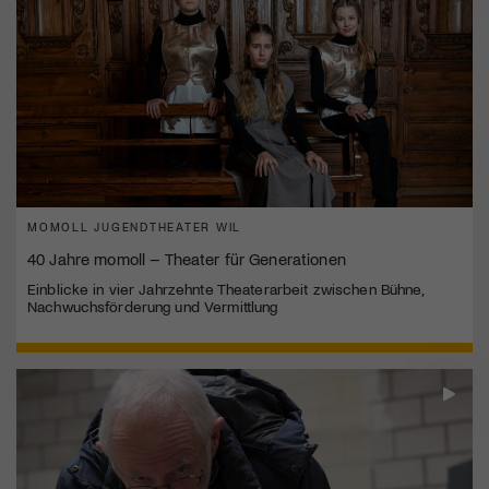
MOMOLL JUGENDTHEATER WIL
40 Jahre momoll – Theater für Generationen
Einblicke in vier Jahrzehnte Theaterarbeit zwischen Bühne,
Nachwuchsförderung und Vermittlung