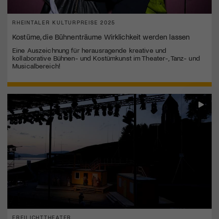
RHEINTALER KULTURPREISE 2025
Kostüme, die Bühnenträume Wirklichkeit werden lassen
Eine Auszeichnung für herausragende kreative und
kollaborative Bühnen- und Kostümkunst im Theater-, Tanz- und
Musicalbereich!
FREILICHTTHEATER