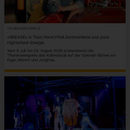
THUNERSEESPIELE
«GREASE» in Thun: Rock’n’Roll, Sommerliebe und pure
Highschool-Energie
Vom 8. Juli bis 22. August 2026 präsentieren die
Thunerseespiele das Kultmusical auf der Openair-Bühne vor
Eiger, Mönch und Jungfrau.