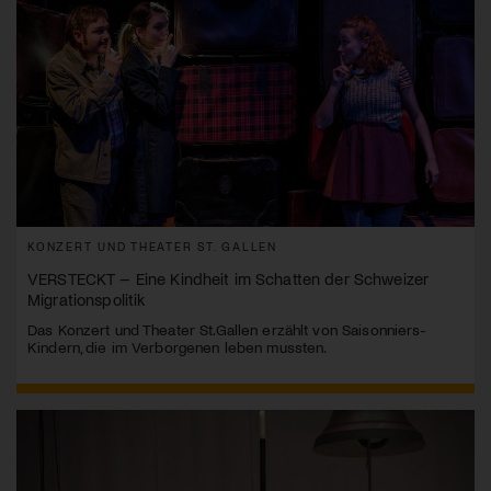
KONZERT UND THEATER ST. GALLEN
VERSTECKT – Eine Kindheit im Schatten der Schweizer
Migrationspolitik
Das Konzert und Theater St.Gallen erzählt von Saisonniers-
Kindern, die im Verborgenen leben mussten.