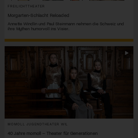
FREILICHTTHEATER
Morgarten-Schlacht Reloaded
Annette Windlin und Paul Steinmann nehmen die Schweiz und
ihre Mythen humorvoll ins Visier.
MOMOLL JUGENDTHEATER WIL
40 Jahre momoll – Theater für Generationen