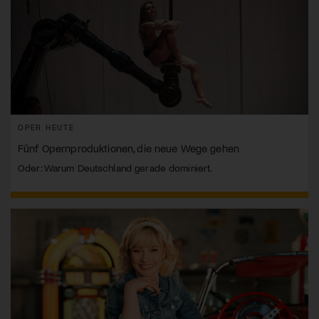
OPER HEUTE
Fünf Opernproduktionen, die neue Wege gehen
Oder: Warum Deutschland gerade dominiert.