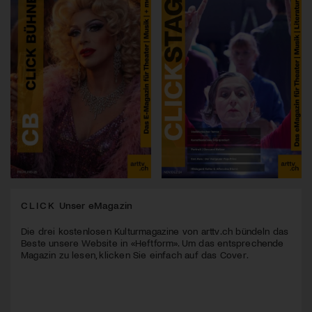
CLICK
Unser eMagazin
Die drei kostenlosen Kulturmagazine von arttv.ch bündeln das
Beste unsere Website in «Heftform». Um das entsprechende
Magazin zu lesen, klicken Sie einfach auf das Cover.