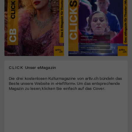
CLICK
Unser eMagazin
Die drei kostenlosen Kulturmagazine von arttv.ch bündeln das
Beste unsere Website in «Heftform». Um das entsprechende
Magazin zu lesen, klicken Sie einfach auf das Cover.