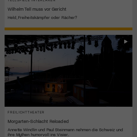
Wilhelm Tell muss vor Gericht
Held, Freiheitskämpfer oder Rächer?
FREILICHTTHEATER
Morgarten-Schlacht Reloaded
Annette Windlin und Paul Steinmann nehmen die Schweiz und
ihre Mythen humorvoll ins Visier.