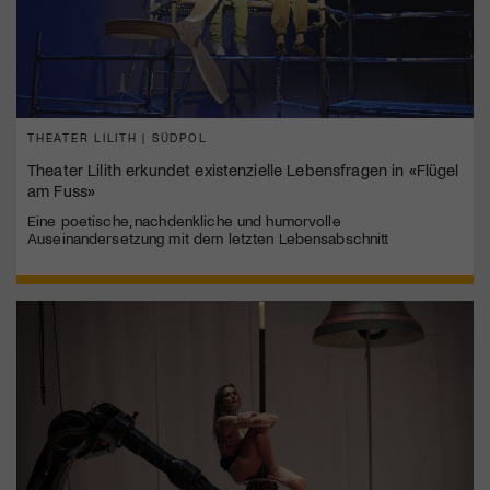
THEATER LILITH | SÜDPOL
Theater Lilith erkundet existenzielle Lebensfragen in «Flügel
am Fuss»
Eine poetische, nachdenkliche und humorvolle
Auseinandersetzung mit dem letzten Lebensabschnitt