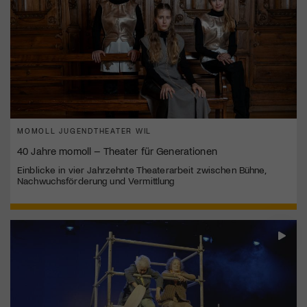
MOMOLL JUGENDTHEATER WIL
40 Jahre momoll – Theater für Generationen
Einblicke in vier Jahrzehnte Theaterarbeit zwischen Bühne,
Nachwuchsförderung und Vermittlung