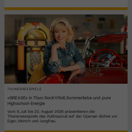
THUNERSEESPIELE
«GREASE» in Thun: Rock’n’Roll, Sommerliebe und pure
Highschool-Energie
Vom 8. Juli bis 22. August 2026 präsentieren die
Thunerseespiele das Kultmusical auf der Openair-Bühne vor
Eiger, Mönch und Jungfrau.