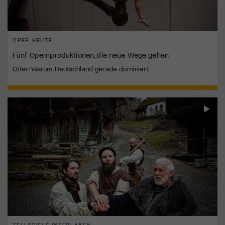
OPER HEUTE
Fünf Opernproduktionen, die neue Wege gehen
Oder: Warum Deutschland gerade dominiert.
TELLSPIELE INTERLAKEN