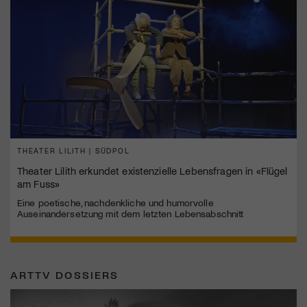
THEATER LILITH | SÜDPOL
Theater Lilith erkundet existenzielle Lebensfragen in «Flügel
am Fuss»
Eine poetische, nachdenkliche und humorvolle
Auseinandersetzung mit dem letzten Lebensabschnitt
ARTTV DOSSIERS