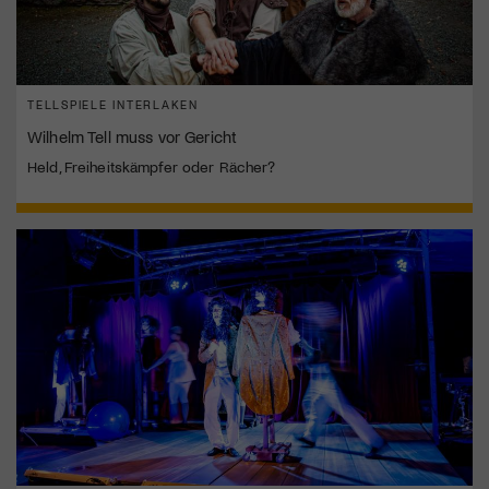
TELLSPIELE INTERLAKEN
Wilhelm Tell muss vor Gericht
Held, Freiheitskämpfer oder Rächer?