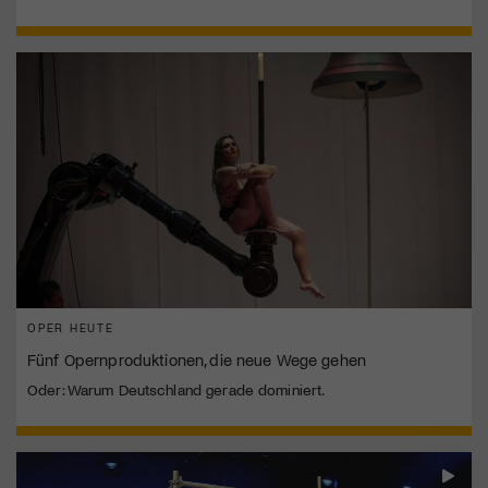
OPER HEUTE
Fünf Opernproduktionen, die neue Wege gehen
Oder: Warum Deutschland gerade dominiert.