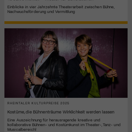
Einblicke in vier Jahrzehnte Theaterarbeit zwischen Bühne,
Nachwuchsförderung und Vermittlung
RHEINTALER KULTURPREISE 2025
Kostüme, die Bühnenträume Wirklichkeit werden lassen
Eine Auszeichnung für herausragende kreative und
kollaborative Bühnen- und Kostümkunst im Theater-, Tanz- und
Musicalbereich!