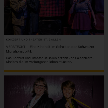
KONZERT UND THEATER ST. GALLEN
VERSTECKT – Eine Kindheit im Schatten der Schweizer
Migrationspolitik
Das Konzert und Theater St.Gallen erzählt von Saisonniers-
Kindern, die im Verborgenen leben mussten.