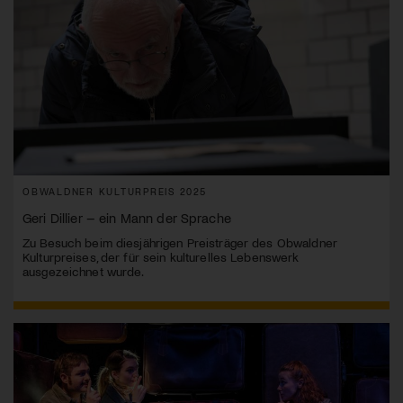
OBWALDNER KULTURPREIS 2025
Geri Dillier – ein Mann der Sprache
Zu Besuch beim diesjährigen Preisträger des Obwaldner
Kulturpreises, der für sein kulturelles Lebenswerk
ausgezeichnet wurde.