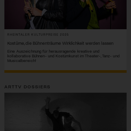
RHEINTALER KULTURPREISE 2025
Kostüme, die Bühnenträume Wirklichkeit werden lassen
Eine Auszeichnung für herausragende kreative und
kollaborative Bühnen- und Kostümkunst im Theater-, Tanz- und
Musicalbereich!
ARTTV DOSSIERS