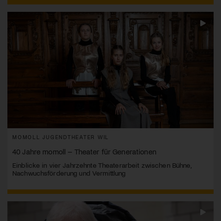
MOMOLL JUGENDTHEATER WIL
40 Jahre momoll – Theater für Generationen
Einblicke in vier Jahrzehnte Theaterarbeit zwischen Bühne,
Nachwuchsförderung und Vermittlung