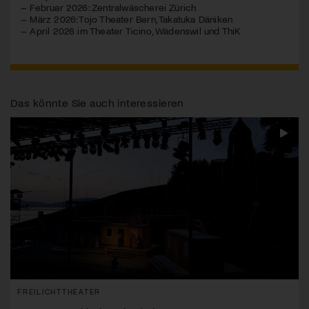
– Februar 2026: Zentralwäscherei Zürich
– März 2026: Tojo Theater Bern, Takatuka Däniken
– April 2026 im Theater Ticino, Wädenswil und ThiK
Das könnte Sie auch interessieren
FREILICHTTHEATER