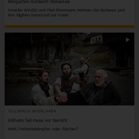
Morgarten-Schlacht Reloaded
Annette Windlin und Paul Steinmann nehmen die Schweiz und
ihre Mythen humorvoll ins Visier.
TELLSPIELE INTERLAKEN
Wilhelm Tell muss vor Gericht
Held, Freiheitskämpfer oder Rächer?