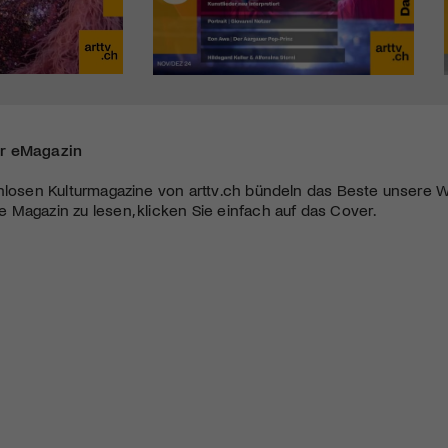
r eMagazin
nlosen Kulturmagazine von arttv.ch bündeln das Beste unsere W
Magazin zu lesen, klicken Sie einfach auf das Cover.