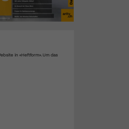
ebsite in «Heftform». Um das