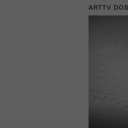
ARTTV DOS