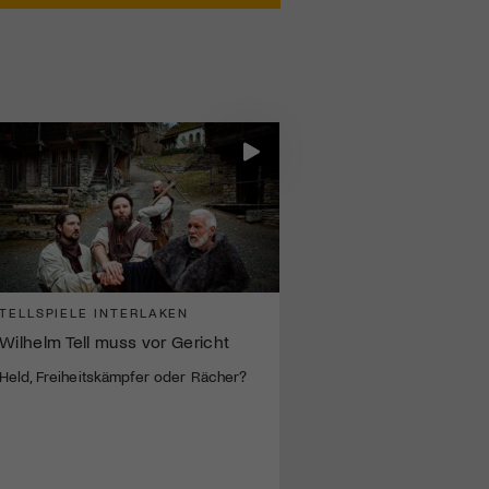
TELLSPIELE INTERLAKEN
Wilhelm Tell muss vor Gericht
Held, Freiheitskämpfer oder Rächer?