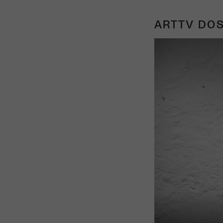
ARTTV DOS