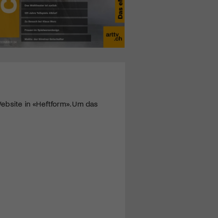
ebsite in «Heftform». Um das