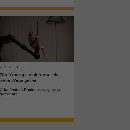
OPER HEUTE
Fünf Opernproduktionen, die
neue Wege gehen
Oder: Warum Deutschland gerade
dominiert.