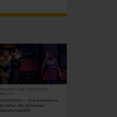
KONZERT UND THEATER ST.
GALLEN
VERSTECKT – Eine Kindheit im
Schatten der Schweizer
Migrationspolitik