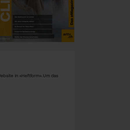
ebsite in «Heftform». Um das