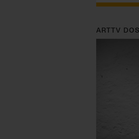
ARTTV DOS