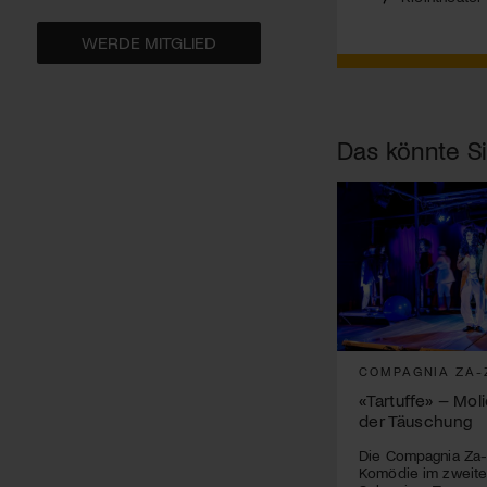
WERDE MITGLIED
Das könnte Si
COMPAGNIA ZA-
«Tartuffe» – Mol
der Täuschung
Die Compagnia Za-
Komödie im zweite