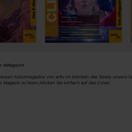
r eMagazin
nlosen Kulturmagazine von arttv.ch bündeln das Beste unsere W
Magazin zu lesen, klicken Sie einfach auf das Cover.