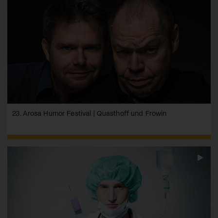
23. Arosa Humor Festival | Quasthoff und Frowin