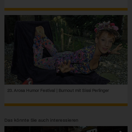
23. Arosa Humor Festival | Burnout mit Sissi Perlinger
Das könnte Sie auch interessieren