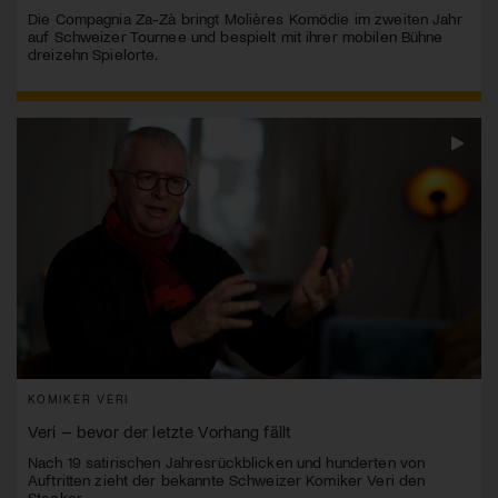
Die Compagnia Za-Zà bringt Molières Komödie im zweiten Jahr
auf Schweizer Tournee und bespielt mit ihrer mobilen Bühne
dreizehn Spielorte.
KOMIKER VERI
Veri – bevor der letzte Vorhang fällt
Nach 19 satirischen Jahresrückblicken und hunderten von
Auftritten zieht der bekannte Schweizer Komiker Veri den
Stecker.