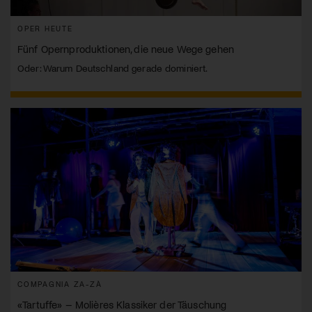
OPER HEUTE
Fünf Opernproduktionen, die neue Wege gehen
Oder: Warum Deutschland gerade dominiert.
COMPAGNIA ZA-ZÀ
«Tartuffe» – Molières Klassiker der Täuschung