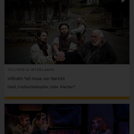
TELLSPIELE INTERLAKEN
Wilhelm Tell muss vor Gericht
Held, Freiheitskämpfer oder Rächer?