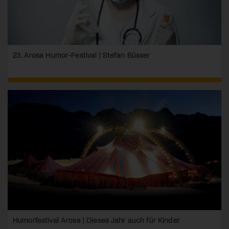
23. Arosa Humor-Festival | Stefan Büsser
Humorfestival Arosa | Dieses Jahr auch für Kinder