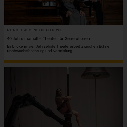
MOMOLL JUGENDTHEATER WIL
40 Jahre momoll – Theater für Generationen
Einblicke in vier Jahrzehnte Theaterarbeit zwischen Bühne,
Nachwuchsförderung und Vermittlung