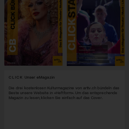
CLICK
Unser eMagazin
Die drei kostenlosen Kulturmagazine von arttv.ch bündeln das
Beste unsere Website in «Heftform». Um das entsprechende
Magazin zu lesen, klicken Sie einfach auf das Cover.