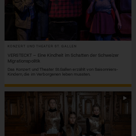
KONZERT UND THEATER ST. GALLEN
VERSTECKT – Eine Kindheit im Schatten der Schweizer
Migrationspolitik
Das Konzert und Theater St.Gallen erzählt von Saisonniers-
Kindern, die im Verborgenen leben mussten.