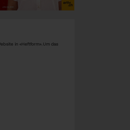
ebsite in «Heftform». Um das