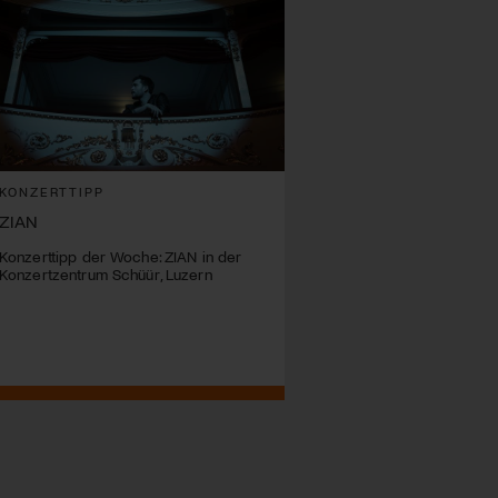
KONZERTTIPP
ZIAN
Konzerttipp der Woche: ZIAN in der
Konzertzentrum Schüür, Luzern