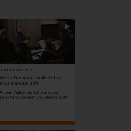
ROMAN WALKER
Wenn Schweizer Volkslied auf
Kirchenmusik trifft
Roman Walker als Brückenbauer
zwischen Chorraum und Berghorizont