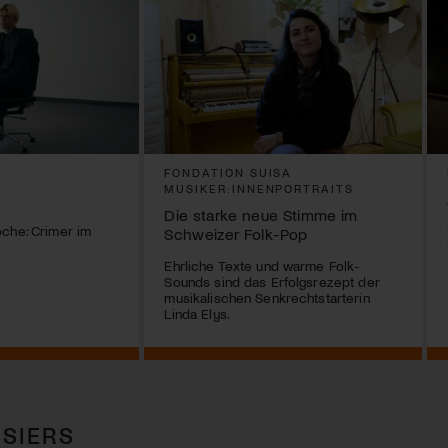
FONDATION SUISA
MUSIKER:INNENPORTRAITS
Die starke neue Stimme im
che: Crimer im
Schweizer Folk-Pop
Ehrliche Texte und warme Folk-
Sounds sind das Erfolgsrezept der
musikalischen Senkrechtstarterin
Linda Elys.
SIERS