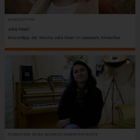
KONZERTTIPP
Julia Heart
Konzerttipp der Woche: Julia Heart im Gaswerk, Winterthur
FONDATION SUISA MUSIKER:INNENPORTRAITS