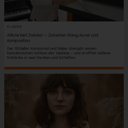
KLASSIK
Alfons Karl Zwicker – Zwischen Klang, Kunst und
Komposition
Der St.Galler Komponist und Maler übergibt seinen
künstlerischen Vorlass der Vadiana – und eröffnet seltene
Einblicke in sein Denken und Schaffen.