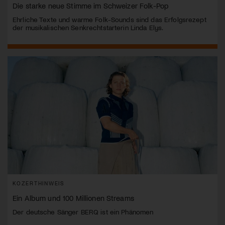
Die starke neue Stimme im Schweizer Folk-Pop
Ehrliche Texte und warme Folk-Sounds sind das Erfolgsrezept
der musikalischen Senkrechtstarterin Linda Elys.
KOZERTHINWEIS
Ein Album und 100 Millionen Streams
Der deutsche Sänger BERQ ist ein Phänomen