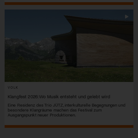
VOLK
Klangfest 2026: Wo Musik entsteht und gelebt wird
Eine Residenz des Trio JÜTZ, interkulturelle Begegnungen und
besondere Klangräume machen das Festival zum
Ausgangspunkt neuer Produktionen.