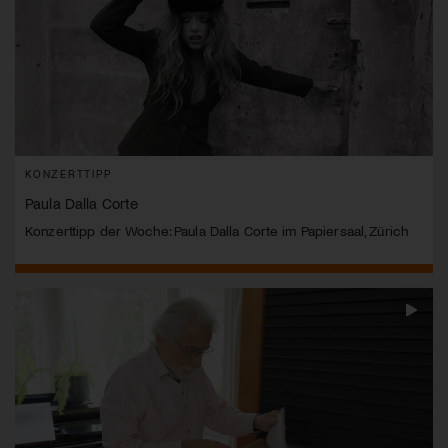
KONZERTTIPP
Paula Dalla Corte
Konzerttipp der Woche: Paula Dalla Corte im Papiersaal, Zürich