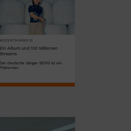
KOZERTHINWEIS
Ein Album und 100 Millionen
Streams
Der deutsche Sänger BERQ ist ein
Phänomen