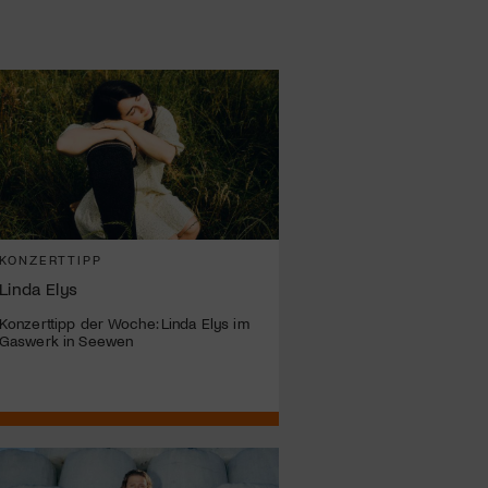
KONZERTTIPP
Linda Elys
Konzerttipp der Woche: Linda Elys im
Gaswerk in Seewen