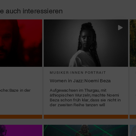
e auch interessieren
MUSIKER:INNEN PORTRAIT
Women in Jazz: Noemi Beza
che: Baze in der
Aufgewachsen im Thurgau, mit
äthiopischen Wurzeln, machte Noemi
Beza schon früh klar, dass sie nicht in
der zweiten Reihe tanzen will