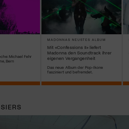
MADONNAS NEUSTES ALBUM
Mit «Confessions II» liefert
Madonna den Soundtrack ihrer
che: Michael Fehr
eigenen Vergangenheit
ne, Bern
Das neue Album der Pop-Ikone
fasziniert und befremdet.
SIERS