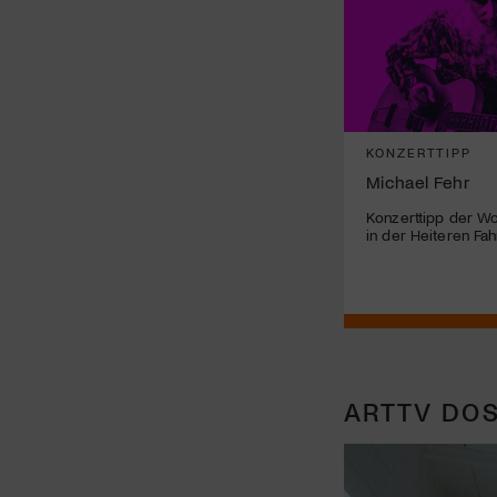
KONZERTTIPP
Michael Fehr
Konzerttipp der Wo
in der Heiteren Fah
ARTTV DOS