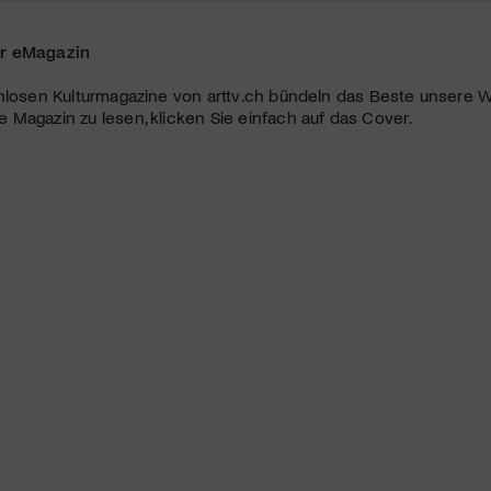
r eMagazin
nlosen Kulturmagazine von arttv.ch bündeln das Beste unsere W
Magazin zu lesen, klicken Sie einfach auf das Cover.