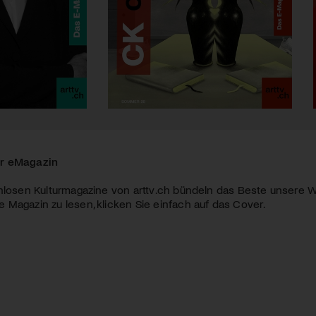
r eMagazin
nlosen Kulturmagazine von arttv.ch bündeln das Beste unsere W
Magazin zu lesen, klicken Sie einfach auf das Cover.