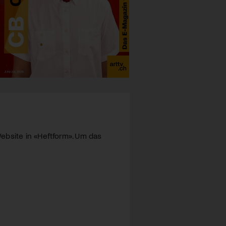
ebsite in «Heftform». Um das