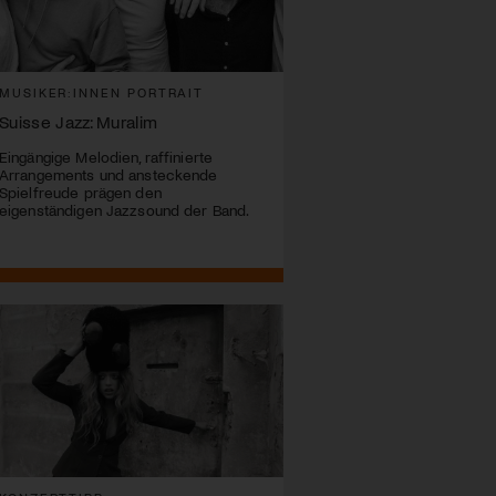
MUSIKER:INNEN PORTRAIT
Suisse Jazz: Muralim
Eingängige Melodien, raffinierte
Arrangements und ansteckende
Spielfreude prägen den
eigenständigen Jazzsound der Band.