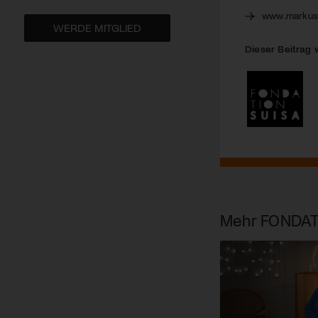
www.markus
WERDE MITGLIED
Dieser Beitrag 
Mehr
FONDAT