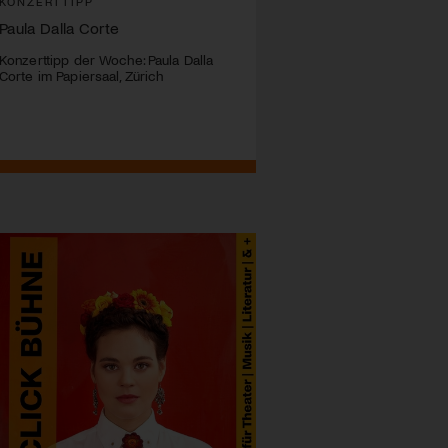
KONZERTTIPP
Paula Dalla Corte
Konzerttipp der Woche: Paula Dalla
Corte im Papiersaal, Zürich