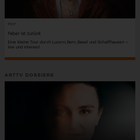
POP
Faber ist zurück
Eine kleine Tour durch Luzern, Bern, Basel und Schaffhausen –
live und intensiv!
ARTTV DOSSIERS