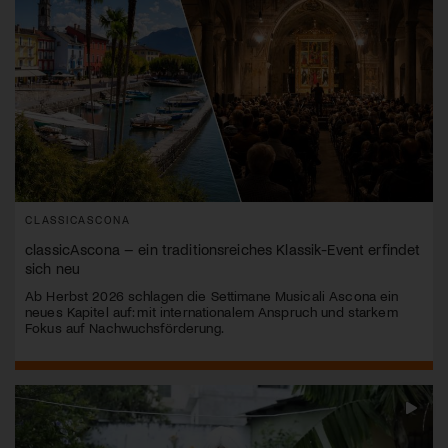
CLASSICASCONA
classicAscona – ein traditionsreiches Klassik-Event erfindet
sich neu
Ab Herbst 2026 schlagen die Settimane Musicali Ascona ein
neues Kapitel auf: mit internationalem Anspruch und starkem
Fokus auf Nachwuchsförderung.