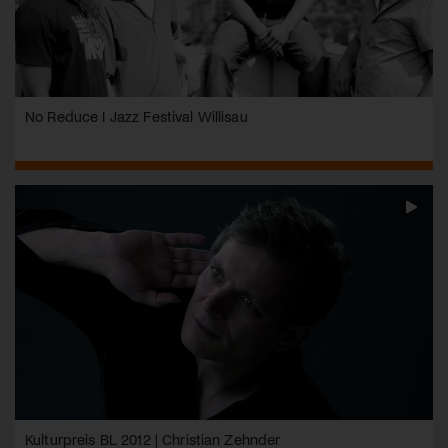
No Reduce I Jazz Festival Willisau
Kulturpreis BL 2012 | Christian Zehnder