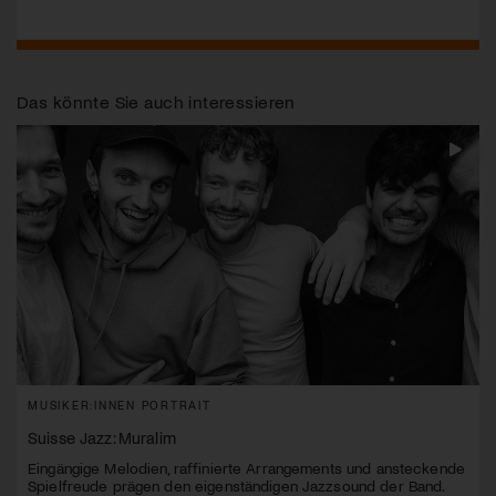
Das könnte Sie auch interessieren
MUSIKER:INNEN PORTRAIT
Suisse Jazz: Muralim
Eingängige Melodien, raffinierte Arrangements und ansteckende
Spielfreude prägen den eigenständigen Jazzsound der Band.