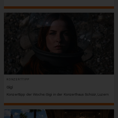
KONZERTTIPP
Gigi
Konzerttipp der Woche: Gigi in der Konzerthaus Schüür, Luzern