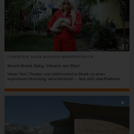
FONDATION SUISA MUSIKER:INNENPORTRAITS
Knock Knock: Baby Volcano am Start
Wenn Tanz, Theater und elektronische Musik zu einer
explosiven Mischung verschmelzen – laut, wild, unaufhaltsam.