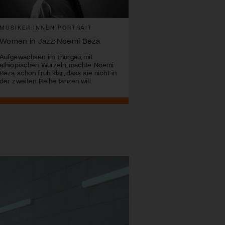
MUSIKER:INNEN PORTRAIT
Women in Jazz: Noemi Beza
Aufgewachsen im Thurgau, mit
äthiopischen Wurzeln, machte Noemi
Beza schon früh klar, dass sie nicht in
der zweiten Reihe tanzen will