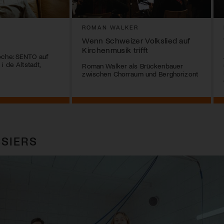
ROMAN WALKER
Wenn Schweizer Volkslied auf
Kirchenmusik trifft
oche: SENTO auf
i de Altstadt,
Roman Walker als Brückenbauer
zwischen Chorraum und Berghorizont
SIERS