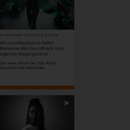
MADONNAS NEUSTES ALBUM
Mit «Confessions II» liefert
Madonna den Soundtrack ihrer
eigenen Vergangenheit
Das neue Album der Pop-Ikone
fasziniert und befremdet.