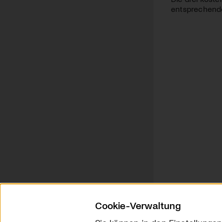
entsprechende 
Cookie-Verwaltung