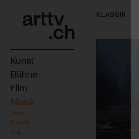
KLASSIK
Kunst
Bühne
Film
Musik
Jazz
Klassik
Pop