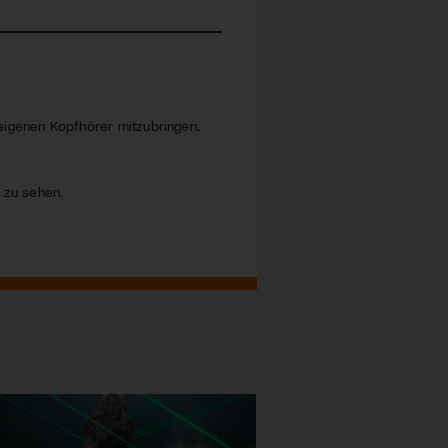
eigenen Kopfhörer mitzubringen.
s zu sehen.