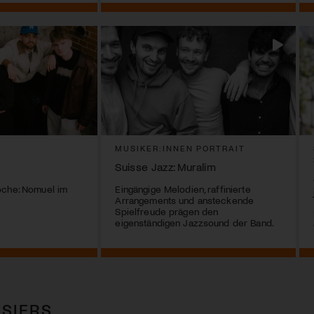
MUSIKER:INNEN PORTRAIT
Suisse Jazz: Muralim
oche: Nomuel im
Eingängige Melodien, raffinierte
Arrangements und ansteckende
Spielfreude prägen den
eigenständigen Jazzsound der Band.
SIERS