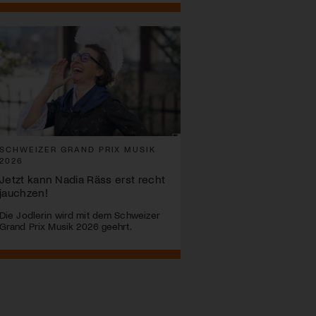
SCHWEIZER GRAND PRIX MUSIK
2026
Jetzt kann Nadia Räss erst recht
jauchzen!
Die Jodlerin wird mit dem Schweizer
Grand Prix Musik 2026 geehrt.