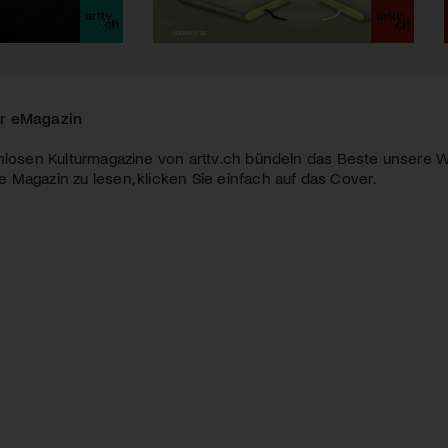
r eMagazin
nlosen Kulturmagazine von arttv.ch bündeln das Beste unsere W
Magazin zu lesen, klicken Sie einfach auf das Cover.