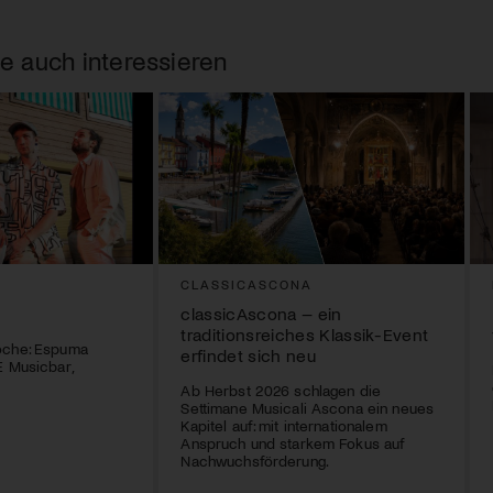
e auch interessieren
CLASSICASCONA
classicAscona – ein
traditionsreiches Klassik-Event
oche: Espuma
erfindet sich neu
E Musicbar,
Ab Herbst 2026 schlagen die
Settimane Musicali Ascona ein neues
Kapitel auf: mit internationalem
Anspruch und starkem Fokus auf
Nachwuchsförderung.