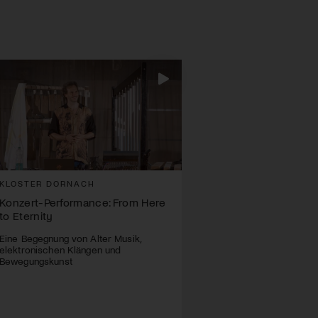
KLOSTER DORNACH
Konzert-Performance: From Here
to Eternity
Eine Begegnung von Alter Musik,
elektronischen Klängen und
Bewegungskunst