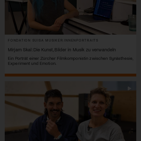
FONDATION SUISA MUSIKER:INNENPORTRAITS
Mirjam Skal: Die Kunst, Bilder in Musik zu verwandeln
Ein Porträt einer Zürcher Filmkomponistin zwischen Synästhesie,
Experiment und Emotion.