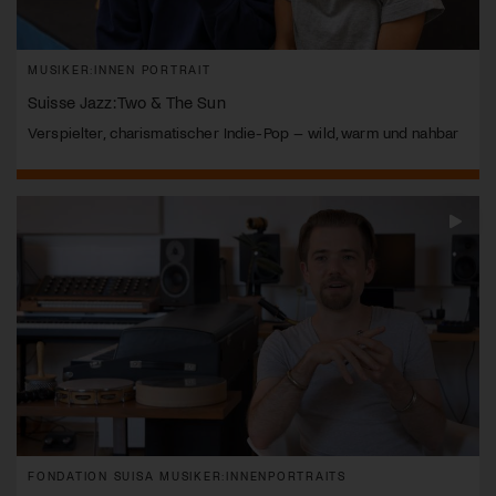
MUSIKER:INNEN PORTRAIT
Suisse Jazz: Two & The Sun
Verspielter, charismatischer Indie-Pop – wild, warm und nahbar
FONDATION SUISA MUSIKER:INNENPORTRAITS