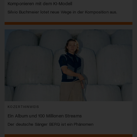
Komponieren mit dem KI-Modell
Silvio Buchmeier lotet neue Wege in der Komposition aus.
KOZERTHINWEIS
Ein Album und 100 Millionen Streams
Der deutsche Sänger BERQ ist ein Phänomen