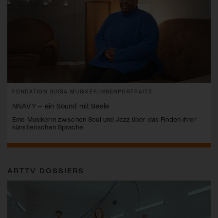
FONDATION SUISA MUSIKER:INNENPORTRAITS
NNAVY – ein Sound mit Seele
Eine Musikerin zwischen Soul und Jazz über das Finden ihrer
künstlerischen Sprache
ARTTV DOSSIERS