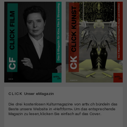
CLICK
Unser eMagazin
Die drei kostenlosen Kulturmagazine von arttv.ch bündeln das
Beste unsere Website in «Heftform». Um das entsprechende
Magazin zu lesen, klicken Sie einfach auf das Cover.