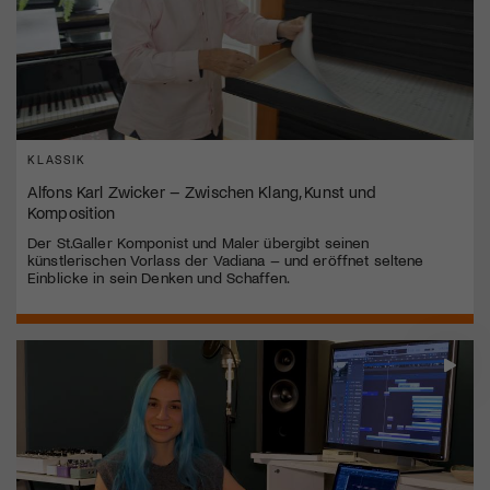
KLASSIK
Alfons Karl Zwicker – Zwischen Klang, Kunst und
Komposition
Der St.Galler Komponist und Maler übergibt seinen
künstlerischen Vorlass der Vadiana – und eröffnet seltene
Einblicke in sein Denken und Schaffen.