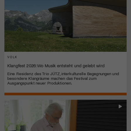
VOLK
Klangfest 2026: Wo Musik entsteht und gelebt wird
Eine Residenz des Trio JÜTZ, interkulturelle Begegnungen und
besondere Klangräume machen das Festival zum
Ausgangspunkt neuer Produktionen.