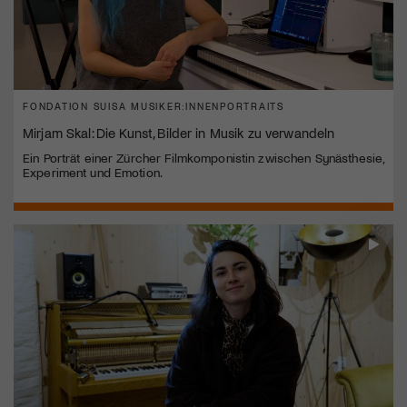
FONDATION SUISA MUSIKER:INNENPORTRAITS
Mirjam Skal: Die Kunst, Bilder in Musik zu verwandeln
Ein Porträt einer Zürcher Filmkomponistin zwischen Synästhesie,
Experiment und Emotion.