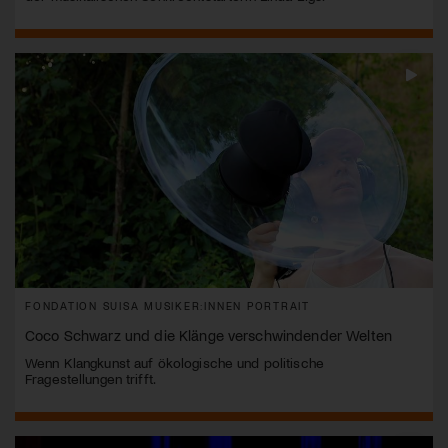
FONDATION SUISA MUSIKER:INNEN PORTRAIT
Coco Schwarz und die Klänge verschwindender Welten
Wenn Klangkunst auf ökologische und politische
Fragestellungen trifft.