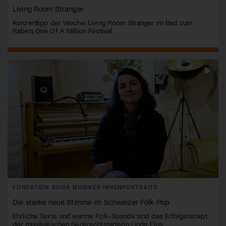
Living Room Stranger
Konzerttipp der Woche: Living Room Stranger im Bad zum
Raben, One Of A Million Festival
FONDATION SUISA MUSIKER:INNENPORTRAITS
Die starke neue Stimme im Schweizer Folk-Pop
Ehrliche Texte und warme Folk-Sounds sind das Erfolgsrezept
der musikalischen Senkrechtstarterin Linda Elys.