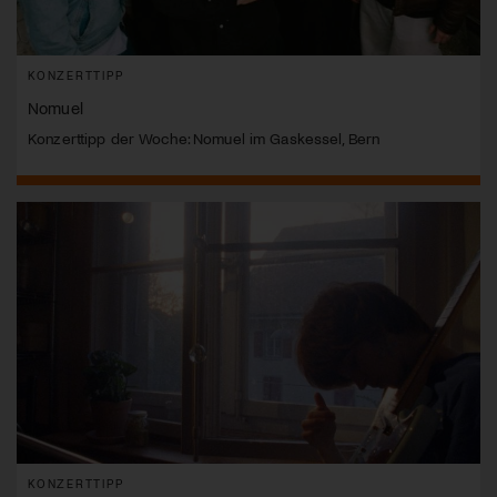
KONZERTTIPP
Nomuel
Konzerttipp der Woche: Nomuel im Gaskessel, Bern
KONZERTTIPP