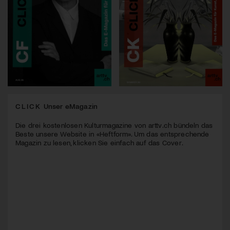
CLICK
Unser eMagazin
Die drei kostenlosen Kulturmagazine von arttv.ch bündeln das
Beste unsere Website in «Heftform». Um das entsprechende
Magazin zu lesen, klicken Sie einfach auf das Cover.