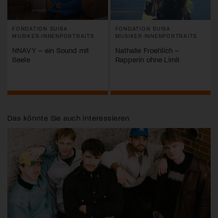
FONDATION SUISA
FONDATION SUISA
MUSIKER:INNENPORTRAITS
MUSIKER:INNENPORTRAITS
NNAVY – ein Sound mit
Nathalie Froehlich –
Seele
Rapperin ohne Limit
Das könnte Sie auch interessieren