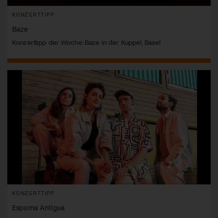
KONZERTTIPP
Baze
Konzerttipp der Woche: Baze in der Kuppel, Basel
KONZERTTIPP
Espuma Antigua