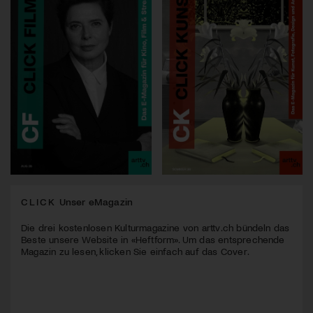
CLICK
Unser eMagazin
Die drei kostenlosen Kulturmagazine von arttv.ch bündeln das
Beste unsere Website in «Heftform». Um das entsprechende
Magazin zu lesen, klicken Sie einfach auf das Cover.