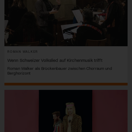
ROMAN WALKER
Wenn Schweizer Volkslied auf Kirchenmusik trifft
Roman Walker als Brückenbauer zwischen Chorraum und
Berghorizont