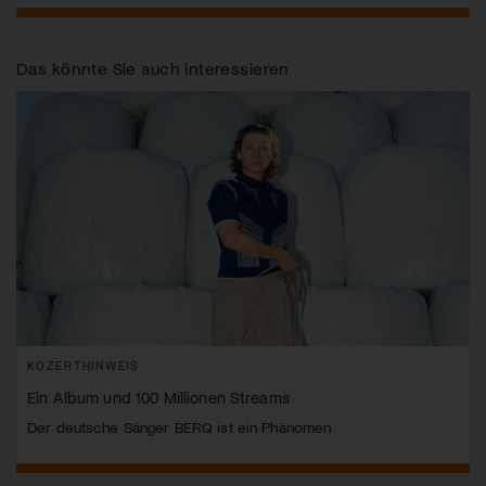
Das könnte Sie auch interessieren
KOZERTHINWEIS
Ein Album und 100 Millionen Streams
Der deutsche Sänger BERQ ist ein Phänomen