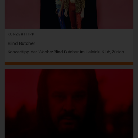
KONZERTTIPP
Blind Butcher
Konzerttipp der Woche: Blind Butcher im Helsinki Klub, Zürich