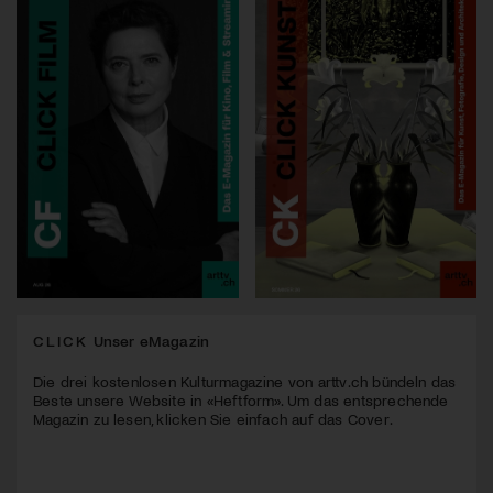
CLICK
Unser eMagazin
Die drei kostenlosen Kulturmagazine von arttv.ch bündeln das
Beste unsere Website in «Heftform». Um das entsprechende
Magazin zu lesen, klicken Sie einfach auf das Cover.