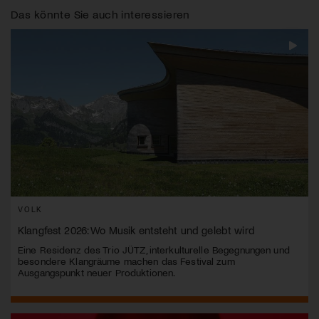
Das könnte Sie auch interessieren
VOLK
Klangfest 2026: Wo Musik entsteht und gelebt wird
Eine Residenz des Trio JÜTZ, interkulturelle Begegnungen und
besondere Klangräume machen das Festival zum
Ausgangspunkt neuer Produktionen.