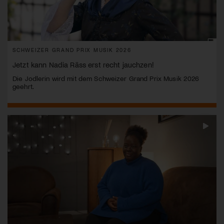
SCHWEIZER GRAND PRIX MUSIK 2026
Jetzt kann Nadia Räss erst recht jauchzen!
Die Jodlerin wird mit dem Schweizer Grand Prix Musik 2026
geehrt.