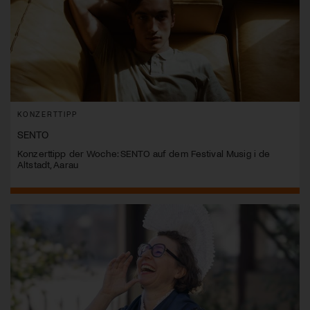
KONZERTTIPP
SENTO
Konzerttipp der Woche: SENTO auf dem Festival Musig i de
Altstadt, Aarau