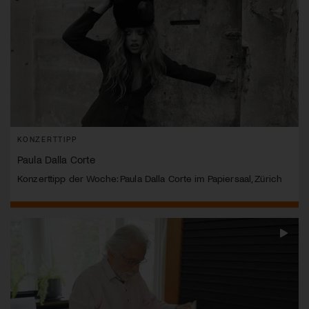
KONZERTTIPP
Paula Dalla Corte
Konzerttipp der Woche: Paula Dalla Corte im Papiersaal, Zürich