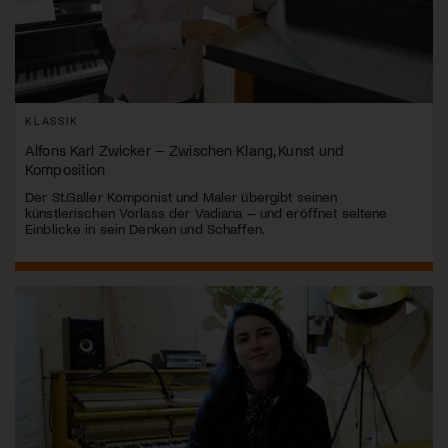
KLASSIK
Alfons Karl Zwicker – Zwischen Klang, Kunst und
Komposition
Der St.Galler Komponist und Maler übergibt seinen
künstlerischen Vorlass der Vadiana – und eröffnet seltene
Einblicke in sein Denken und Schaffen.