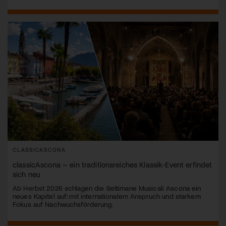
CLASSICASCONA
classicAscona – ein traditionsreiches Klassik-Event erfindet
sich neu
Ab Herbst 2026 schlagen die Settimane Musicali Ascona ein
neues Kapitel auf: mit internationalem Anspruch und starkem
Fokus auf Nachwuchsförderung.