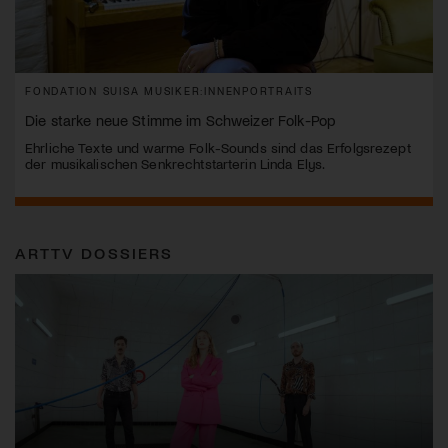
FONDATION SUISA MUSIKER:INNENPORTRAITS
Die starke neue Stimme im Schweizer Folk-Pop
Ehrliche Texte und warme Folk-Sounds sind das Erfolgsrezept
der musikalischen Senkrechtstarterin Linda Elys.
ARTTV DOSSIERS