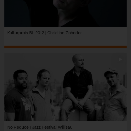
Kulturpreis BL 2012 | Christian Zehnder
No Reduce I Jazz Festival Willisau