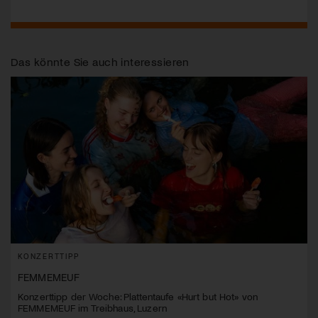
Das könnte Sie auch interessieren
KONZERTTIPP
FEMMEMEUF
Konzerttipp der Woche: Plattentaufe «Hurt but Hot» von
FEMMEMEUF im Treibhaus, Luzern