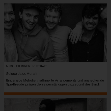
MUSIKER:INNEN PORTRAIT
Suisse Jazz: Muralim
Eingängige Melodien, raffinierte Arrangements und ansteckende
Spielfreude prägen den eigenständigen Jazzsound der Band.