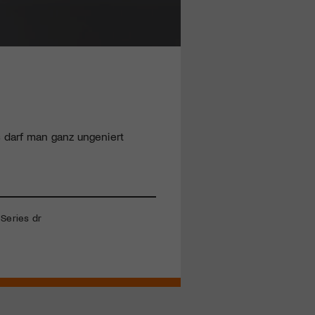
 darf man ganz ungeniert
 Series dr