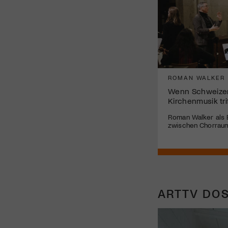
ROMAN WALKER
Wenn Schweizer 
Kirchenmusik tri
Roman Walker als
zwischen Chorraum
ARTTV DOS