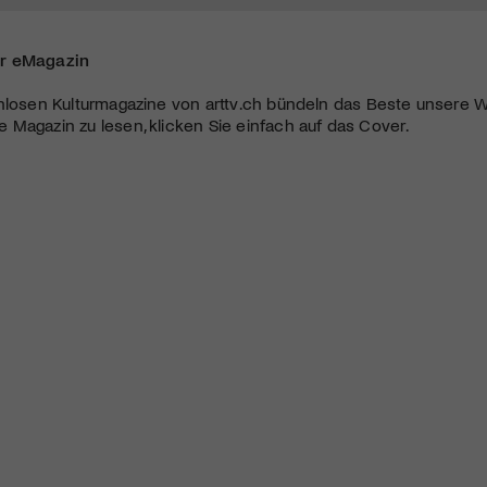
r eMagazin
nlosen Kulturmagazine von arttv.ch bündeln das Beste unsere W
Magazin zu lesen, klicken Sie einfach auf das Cover.