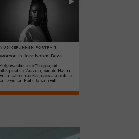
MUSIKER:INNEN PORTRAIT
Women in Jazz: Noemi Beza
Aufgewachsen im Thurgau, mit
äthiopischen Wurzeln, machte Noemi
Beza schon früh klar, dass sie nicht in
der zweiten Reihe tanzen will