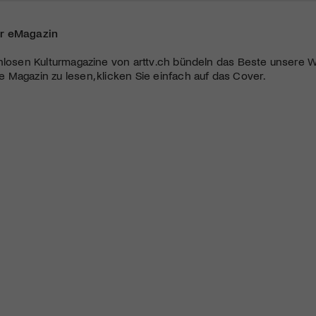
r eMagazin
nlosen Kulturmagazine von arttv.ch bündeln das Beste unsere W
Magazin zu lesen, klicken Sie einfach auf das Cover.