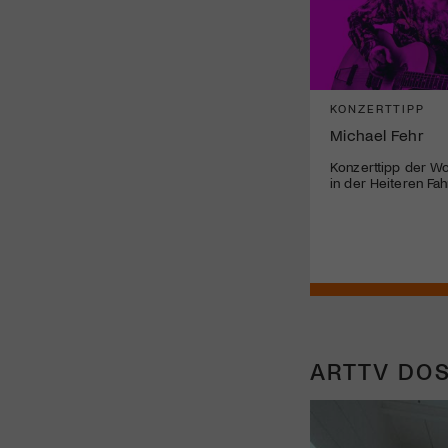
KONZERTTIPP
Michael Fehr
Konzerttipp der Wo
in der Heiteren Fah
ARTTV DOS