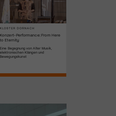
KLOSTER DORNACH
Konzert-Performance: From Here
to Eternity
Eine Begegnung von Alter Musik,
elektronischen Klängen und
Bewegungskunst