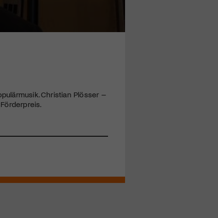
pulärmusik. Christian Plösser –
 Förderpreis.