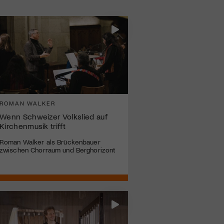
ROMAN WALKER
Wenn Schweizer Volkslied auf
Kirchenmusik trifft
Roman Walker als Brückenbauer
zwischen Chorraum und Berghorizont