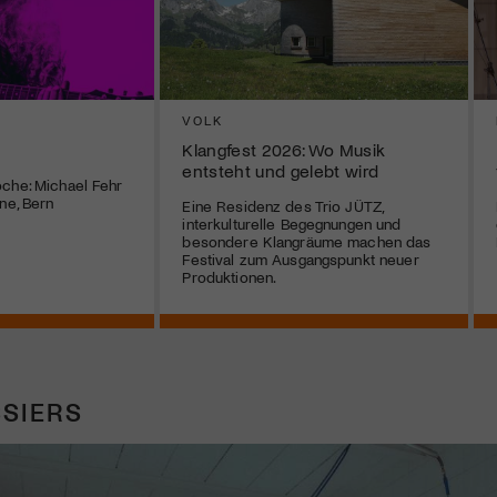
VOLK
Klangfest 2026: Wo Musik
entsteht und gelebt wird
che: Michael Fehr
ne, Bern
Eine Residenz des Trio JÜTZ,
interkulturelle Begegnungen und
besondere Klangräume machen das
Festival zum Ausgangspunkt neuer
Produktionen.
SIERS