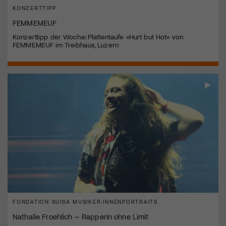
KONZERTTIPP
FEMMEMEUF
Konzerttipp der Woche: Plattentaufe «Hurt but Hot» von
FEMMEMEUF im Treibhaus, Luzern
FONDATION SUISA MUSIKER:INNENPORTRAITS
Nathalie Froehlich – Rapperin ohne Limit