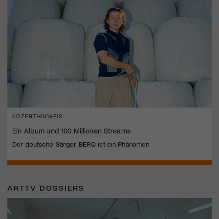
KOZERTHINWEIS
Ein Album und 100 Millionen Streams
Der deutsche Sänger BERQ ist ein Phänomen
ARTTV DOSSIERS