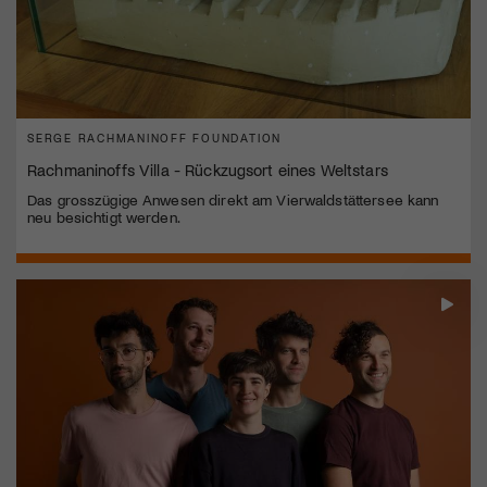
SERGE RACHMANINOFF FOUNDATION
Rachmaninoffs Villa - Rückzugsort eines Weltstars
Das grosszügige Anwesen direkt am Vierwaldstättersee kann
neu besichtigt werden.