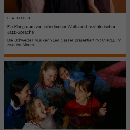
LEA GASSER
Ein Klangraum von isländischer Weite und erzählerischer
Jazz-Sprache
Die Schweizer Musikerin Lea Gasser präsentiert mit CIRCLE ihr
zweites Album.