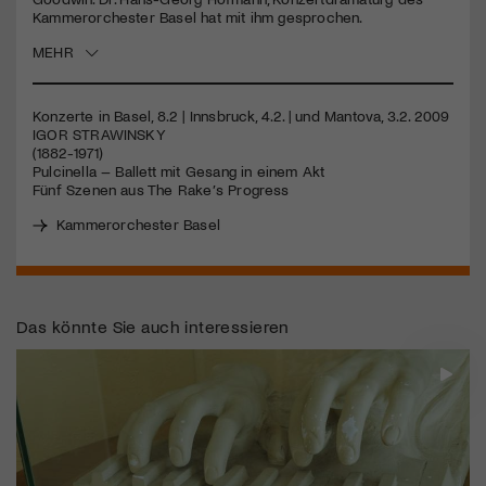
Kammerorchester Basel hat mit ihm gesprochen.
Jetzt Mitglied werden
MEHR
Konzerte in Basel, 8.2 | Innsbruck, 4.2. | und Mantova, 3.2. 2009
IGOR
STRAWINSKY
(1882-1971)
Pulcinella – Ballett mit Gesang in einem Akt
Fünf Szenen aus The Rake’s Progress
Kammerorchester Basel
Das könnte Sie auch interessieren