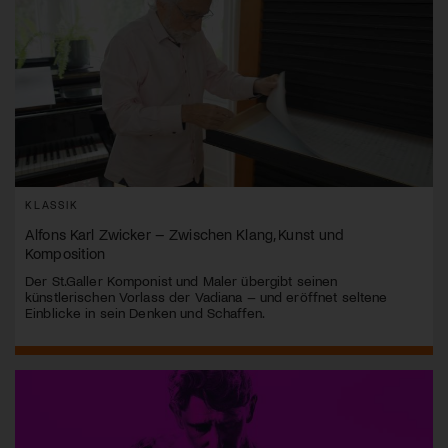
KLASSIK
Alfons Karl Zwicker – Zwischen Klang, Kunst und
Komposition
Der St.Galler Komponist und Maler übergibt seinen
künstlerischen Vorlass der Vadiana – und eröffnet seltene
Einblicke in sein Denken und Schaffen.