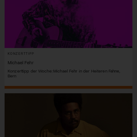
KONZERTTIPP
Michael Fehr
Konzerttipp der Woche: Michael Fehr in der Heiteren Fahne,
Bern