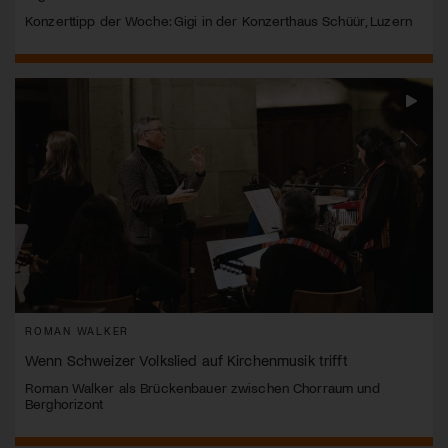
Konzerttipp der Woche: Gigi in der Konzerthaus Schüür, Luzern
ROMAN WALKER
Wenn Schweizer Volkslied auf Kirchenmusik trifft
Roman Walker als Brückenbauer zwischen Chorraum und
Berghorizont