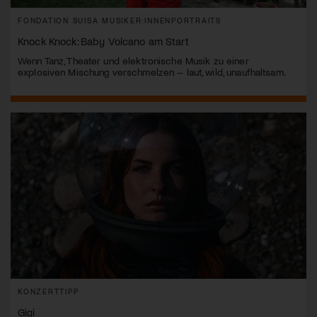
FONDATION SUISA MUSIKER:INNENPORTRAITS
Knock Knock: Baby Volcano am Start
Wenn Tanz, Theater und elektronische Musik zu einer
explosiven Mischung verschmelzen – laut, wild, unaufhaltsam.
KONZERTTIPP
Gigi