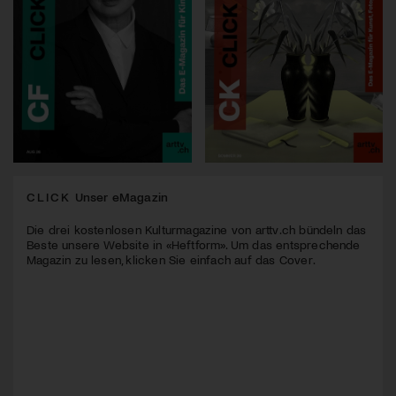
CLICK
Unser eMagazin
Die drei kostenlosen Kulturmagazine von arttv.ch bündeln das
Beste unsere Website in «Heftform». Um das entsprechende
Magazin zu lesen, klicken Sie einfach auf das Cover.