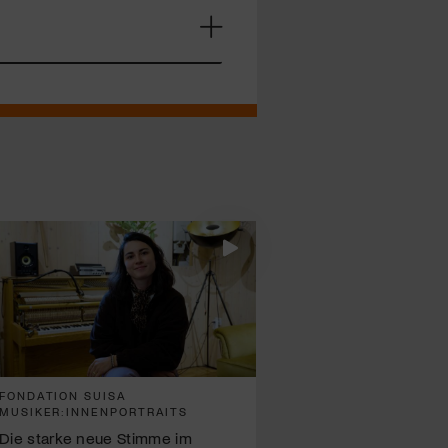
FONDATION SUISA
MUSIKER:INNENPORTRAITS
Die starke neue Stimme im