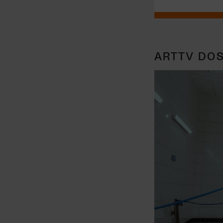
ARTTV DOS