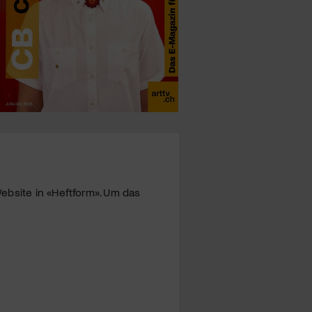
ebsite in «Heftform». Um das