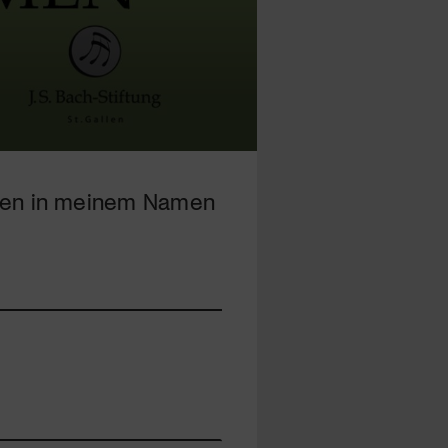
beten in meinem Namen