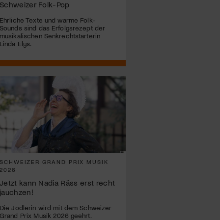
Schweizer Folk-Pop
Ehrliche Texte und warme Folk-
Sounds sind das Erfolgsrezept der
musikalischen Senkrechtstarterin
Linda Elys.
SCHWEIZER GRAND PRIX MUSIK
2026
Jetzt kann Nadia Räss erst recht
jauchzen!
Die Jodlerin wird mit dem Schweizer
Grand Prix Musik 2026 geehrt.