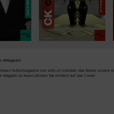
r eMagazin
nlosen Kulturmagazine von arttv.ch bündeln das Beste unsere W
Magazin zu lesen, klicken Sie einfach auf das Cover.