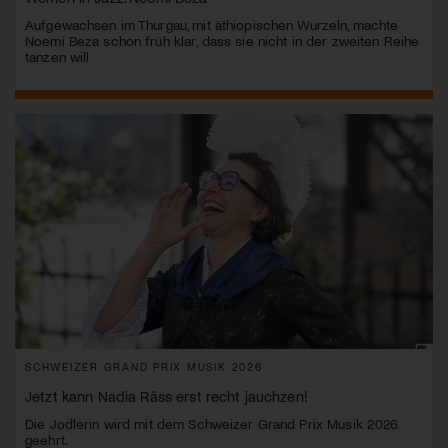
Aufgewachsen im Thurgau, mit äthiopischen Wurzeln, machte
Noemi Beza schon früh klar, dass sie nicht in der zweiten Reihe
tanzen will
SCHWEIZER GRAND PRIX MUSIK 2026
Jetzt kann Nadia Räss erst recht jauchzen!
Die Jodlerin wird mit dem Schweizer Grand Prix Musik 2026
geehrt.