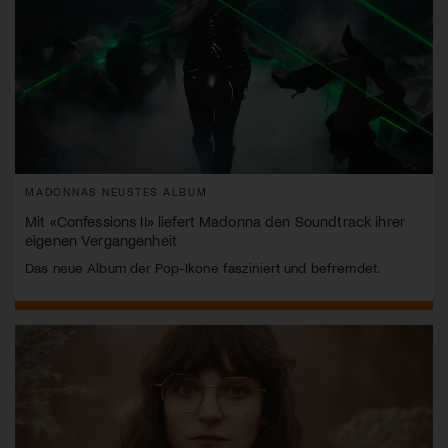
MADONNAS NEUSTES ALBUM
Mit «Confessions II» liefert Madonna den Soundtrack ihrer
eigenen Vergangenheit
Das neue Album der Pop-Ikone fasziniert und befremdet.