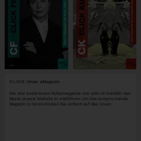
CLICK
Unser eMagazin
Die drei kostenlosen Kulturmagazine von arttv.ch bündeln das
Beste unsere Website in «Heftform». Um das entsprechende
Magazin zu lesen, klicken Sie einfach auf das Cover.