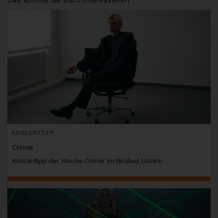
KONZERTTIPP
Crimer
Konzerttipp der Woche: Crimer im Neubad, Luzern