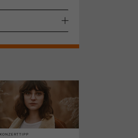
KONZERTTIPP