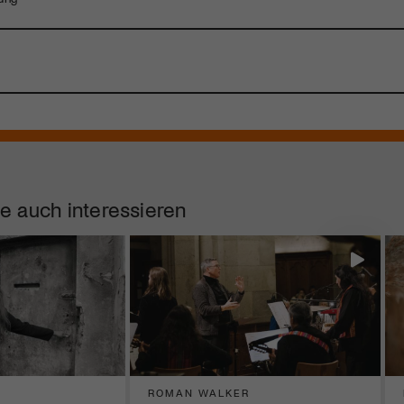
e auch interessieren
ROMAN WALKER