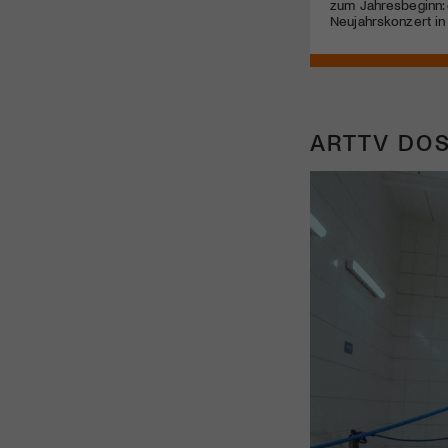
zum Jahresbeginn:
Neujahrskonzert in 
ARTTV DOS