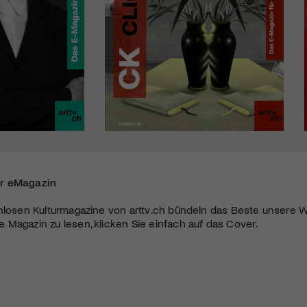
r eMagazin
nlosen Kulturmagazine von arttv.ch bündeln das Beste unsere W
Magazin zu lesen, klicken Sie einfach auf das Cover.