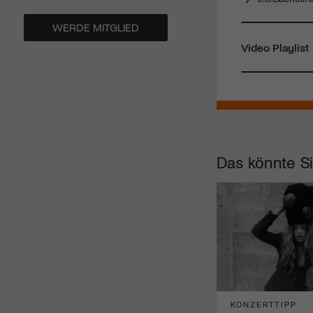
WERDE MITGLIED
Video Playlist
Das könnte Si
KONZERTTIPP