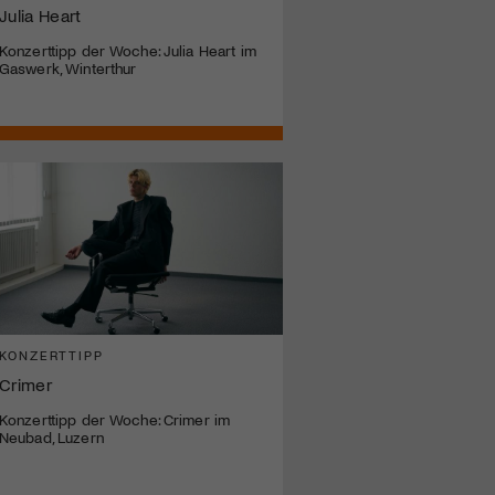
Julia Heart
Konzerttipp der Woche: Julia Heart im
Gaswerk, Winterthur
KONZERTTIPP
Crimer
Konzerttipp der Woche: Crimer im
Neubad, Luzern