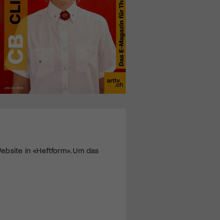
ebsite in «Heftform». Um das