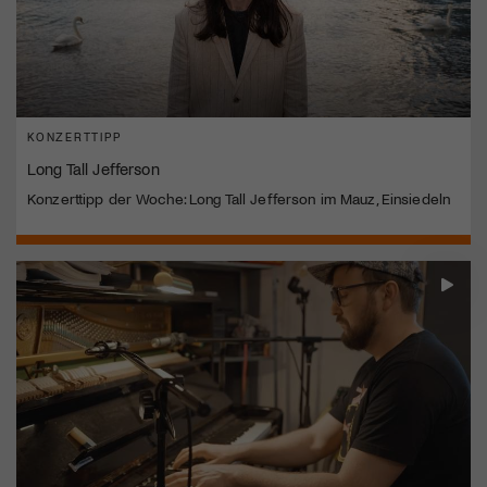
KONZERTTIPP
Long Tall Jefferson
Konzerttipp der Woche: Long Tall Jefferson im Mauz, Einsiedeln