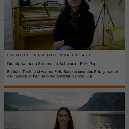
FONDATION SUISA MUSIKER:INNENPORTRAITS
Die starke neue Stimme im Schweizer Folk-Pop
Ehrliche Texte und warme Folk-Sounds sind das Erfolgsrezept
der musikalischen Senkrechtstarterin Linda Elys.