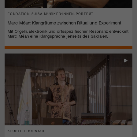
FONDATION SUISA MUSIKER:INNEN-PORTRÄT
Marc Méan: Klangräume zwischen Ritual und Experiment
Mit Orgeln, Elektronik und ortsspezifischer Resonanz entwickelt
Marc Méan eine Klangsprache jenseits des Sakralen.
KLOSTER DORNACH