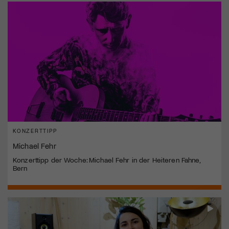
KONZERTTIPP
Michael Fehr
Konzerttipp der Woche: Michael Fehr in der Heiteren Fahne,
Bern