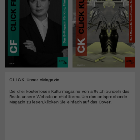
CLICK
Unser eMagazin
Die drei kostenlosen Kulturmagazine von arttv.ch bündeln das
Beste unsere Website in «Heftform». Um das entsprechende
Magazin zu lesen, klicken Sie einfach auf das Cover.