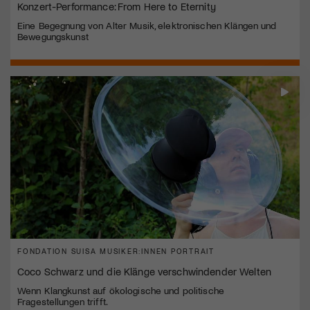
Konzert-Performance: From Here to Eternity
Eine Begegnung von Alter Musik, elektronischen Klängen und
Bewegungskunst
FONDATION SUISA MUSIKER:INNEN PORTRAIT
Coco Schwarz und die Klänge verschwindender Welten
Wenn Klangkunst auf ökologische und politische
Fragestellungen trifft.