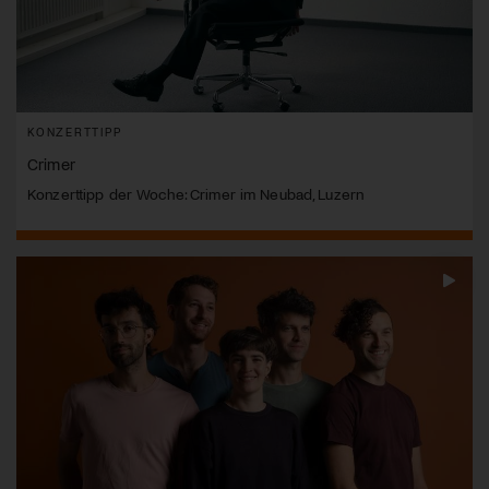
KONZERTTIPP
Crimer
Konzerttipp der Woche: Crimer im Neubad, Luzern