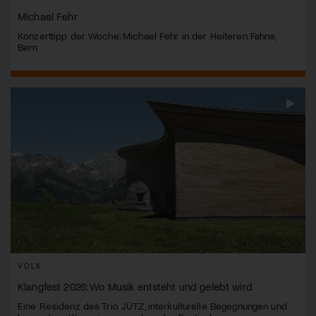
Michael Fehr
Konzerttipp der Woche: Michael Fehr in der Heiteren Fahne,
Bern
VOLK
Klangfest 2026: Wo Musik entsteht und gelebt wird
Eine Residenz des Trio JÜTZ, interkulturelle Begegnungen und