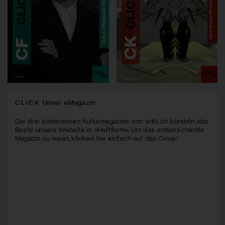
CLICK
Unser eMagazin
Die drei kostenlosen Kulturmagazine von arttv.ch bündeln das
Beste unsere Website in «Heftform». Um das entsprechende
Magazin zu lesen, klicken Sie einfach auf das Cover.