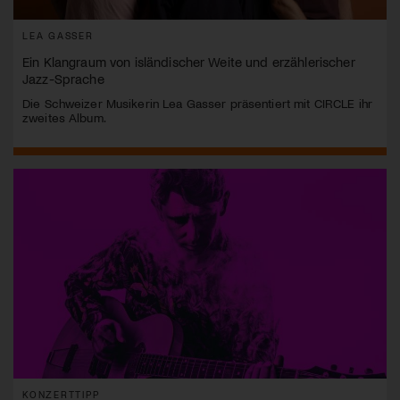
LEA GASSER
Ein Klangraum von isländischer Weite und erzählerischer
Jazz-Sprache
Die Schweizer Musikerin Lea Gasser präsentiert mit CIRCLE ihr
zweites Album.
KONZERTTIPP