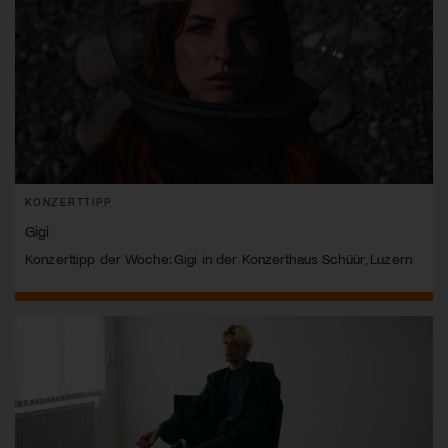
KONZERTTIPP
Gigi
Konzerttipp der Woche: Gigi in der Konzerthaus Schüür, Luzern