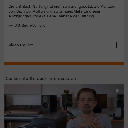
Die J.S. Bach-Stiftung hat sich zum Ziel gesetzt, alle Kantaten
von Bach zur Aufführung zu bringen. Mehr zu diesem
Jetzt Mitglied werden
einzigartigen Projekt, siehe Website der Stiftung.
J.S. Bach-Stiftung
Video Playlist
Das könnte Sie auch interessieren