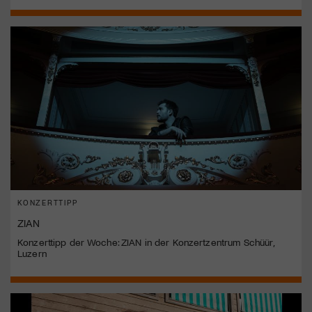
KONZERTTIPP
ZIAN
Konzerttipp der Woche: ZIAN in der Konzertzentrum Schüür,
Luzern