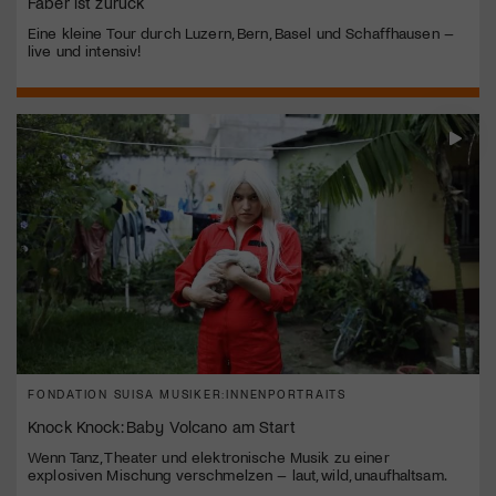
Faber ist zurück
Eine kleine Tour durch Luzern, Bern, Basel und Schaffhausen –
live und intensiv!
FONDATION SUISA MUSIKER:INNENPORTRAITS
Knock Knock: Baby Volcano am Start
Wenn Tanz, Theater und elektronische Musik zu einer
explosiven Mischung verschmelzen – laut, wild, unaufhaltsam.