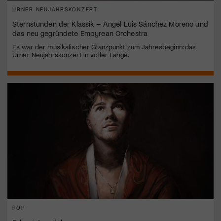
URNER NEUJAHRSKONZERT
Sternstunden der Klassik – Ángel Luis Sánchez Moreno und
das neu gegründete Empyrean Orchestra
Es war der musikalischer Glanzpunkt zum Jahresbeginn: das
Urner Neujahrskonzert in voller Länge.
POP