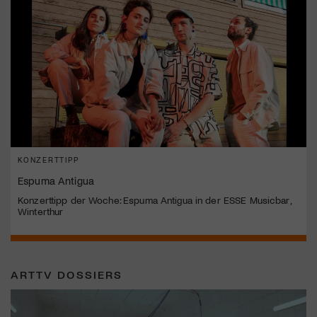
KONZERTTIPP
Espuma Antigua
Konzerttipp der Woche: Espuma Antigua in der ESSE Musicbar,
Winterthur
ARTTV DOSSIERS