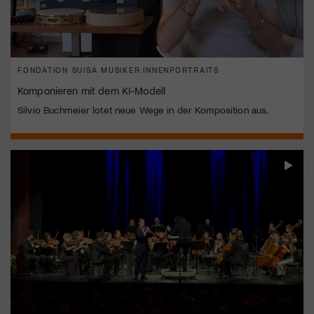
FONDATION SUISA MUSIKER:INNENPORTRAITS
Komponieren mit dem KI-Modell
Silvio Buchmeier lotet neue Wege in der Komposition aus.