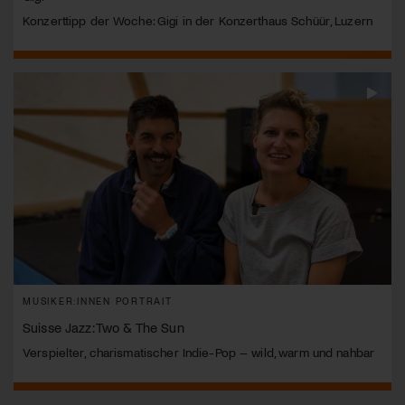
Konzerttipp der Woche: Gigi in der Konzerthaus Schüür, Luzern
MUSIKER:INNEN PORTRAIT
Suisse Jazz: Two & The Sun
Verspielter, charismatischer Indie-Pop – wild, warm und nahbar