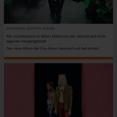
MADONNAS NEUSTES ALBUM
Mit «Confessions II» liefert Madonna den Soundtrack ihrer
eigenen Vergangenheit
Das neue Album der Pop-Ikone fasziniert und befremdet.