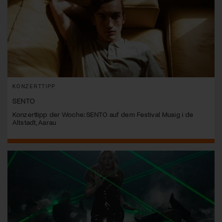
KONZERTTIPP
SENTO
Konzerttipp der Woche: SENTO auf dem Festival Musig i de
Altstadt, Aarau