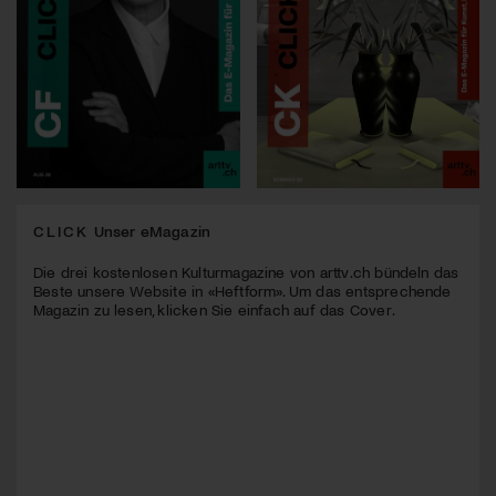
CLICK
Unser eMagazin
Die drei kostenlosen Kulturmagazine von arttv.ch bündeln das
Beste unsere Website in «Heftform». Um das entsprechende
Magazin zu lesen, klicken Sie einfach auf das Cover.