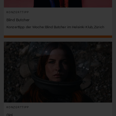
KONZERTTIPP
Blind Butcher
Konzerttipp der Woche: Blind Butcher im Helsinki Klub, Zürich
KONZERTTIPP
Gigi